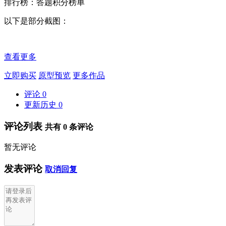
排行榜：答题积分榜单
以下是部分截图：
查看更多
立即购买
原型预览
更多作品
评论
0
更新历史
0
评论列表
共有
0
条评论
暂无评论
发表评论
取消回复