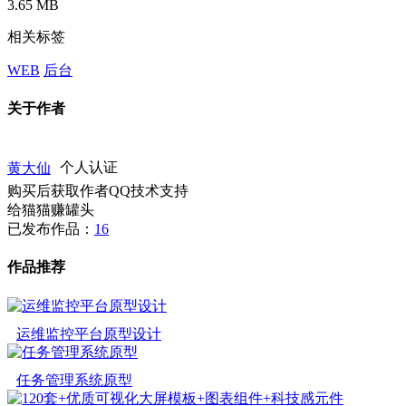
3.65 MB
相关标签
WEB
后台
关于作者
黄大仙
个人认证
购买后获取作者QQ技术支持
给猫猫赚罐头
已发布作品：
16
作品推荐
运维监控平台原型设计
任务管理系统原型