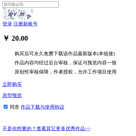
登录
注册新账号
￥ 20.00
购买后可永久免费下载该作品最新版本(本链接)
作品内容均经过后台审核，保证与预览内容一致
原创性审核保障，作者授权，允许工作项目使用
立即购买
原型预览
同意
作品下载与使用协议
不是你想要的？查看其它更多优秀作品>>