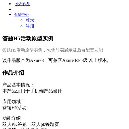
发布
作品
会员
中心
登录
注册
答题H5活动原型实例
答题H5活动原型实例，包含前端展示及后台配置功能
该作品版本为Axure8，可兼容Axure RP 8及以上版本。
作品介绍
产品基本情况：
本产品适用于手机端产品设计
应用领域：
营销H5活动
功能介绍：
双人PK答题：双人pk答题赛