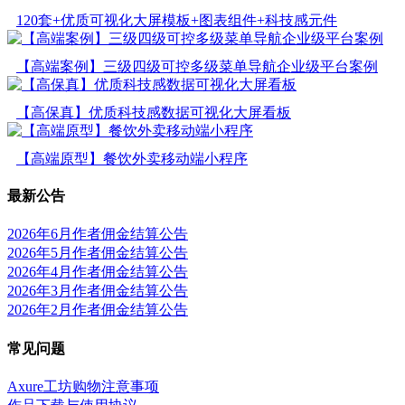
120套+优质可视化大屏模板+图表组件+科技感元件
【高端案例】三级四级可控多级菜单导航企业级平台案例
【高保真】优质科技感数据可视化大屏看板
【高端原型】餐饮外卖移动端小程序
最新公告
2026年6月作者佣金结算公告
2026年5月作者佣金结算公告
2026年4月作者佣金结算公告
2026年3月作者佣金结算公告
2026年2月作者佣金结算公告
常见问题
Axure工坊购物注意事项