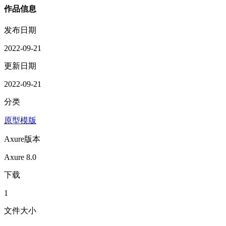
作品信息
发布日期
2022-09-21
更新日期
2022-09-21
分类
原型模版
Axure版本
Axure 8.0
下载
1
文件大小