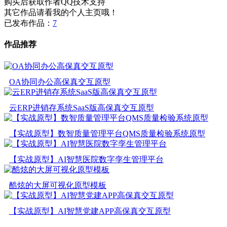
购买后获取作者QQ技术支持
其它作品请看我的个人主页哦！
已发布作品：
7
作品推荐
OA协同办公高保真交互原型
云ERP进销存系统SaaS版高保真交互原型
【实战原型】数智质量管理平台QMS质量检验系统原型
【实战原型】AI智慧医院数字孪生管理平台
酷炫的大屏可视化原型模板
【实战原型】AI智慧党建APP高保真交互原型