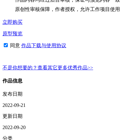
原创性审核保障，作者授权，允许工作项目使用
立即购买
原型预览
同意
作品下载与使用协议
不是你想要的？查看其它更多优秀作品>>
作品信息
发布日期
2022-09-21
更新日期
2022-09-20
分类