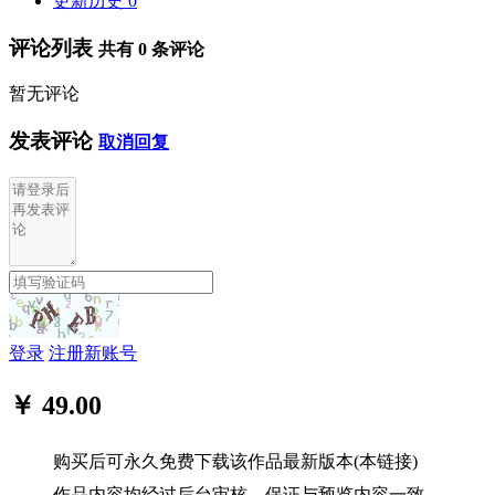
更新历史
0
评论列表
共有
0
条评论
暂无评论
发表评论
取消回复
登录
注册新账号
￥ 49.00
购买后可永久免费下载该作品最新版本(本链接)
作品内容均经过后台审核，保证与预览内容一致