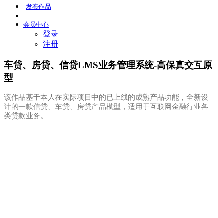
发布
作品
会员
中心
登录
注册
车贷、房贷、信贷LMS业务管理系统-高保真交互原
型
该作品基于本人在实际项目中的已上线的成熟产品功能，全新设
计的一款信贷、车贷、房贷产品模型，适用于互联网金融行业各
类贷款业务。