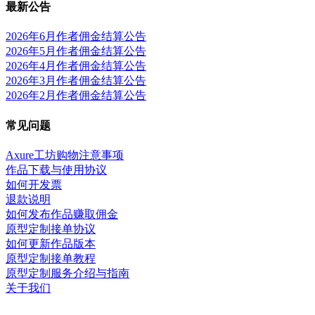
最新公告
2026年6月作者佣金结算公告
2026年5月作者佣金结算公告
2026年4月作者佣金结算公告
2026年3月作者佣金结算公告
2026年2月作者佣金结算公告
常见问题
Axure工坊购物注意事项
作品下载与使用协议
如何开发票
退款说明
如何发布作品赚取佣金
原型定制接单协议
如何更新作品版本
原型定制接单教程
原型定制服务介绍与指南
关于我们