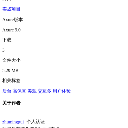
实战项目
Axure版本
Axure 9.0
下载
3
文件大小
5.29 MB
相关标签
后台
高保真
美观
交互多
用户体验
关于作者
zhuminggui
个人认证