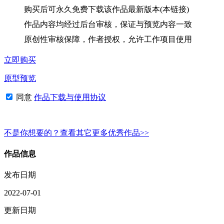
购买后可永久免费下载该作品最新版本(本链接)
作品内容均经过后台审核，保证与预览内容一致
原创性审核保障，作者授权，允许工作项目使用
立即购买
原型预览
同意
作品下载与使用协议
不是你想要的？查看其它更多优秀作品>>
作品信息
发布日期
2022-07-01
更新日期