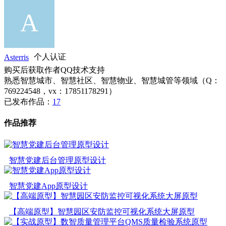
Asterris
个人认证
购买后获取作者QQ技术支持
熟悉智慧城市、智慧社区、智慧物业、智慧城管等领域（Q：
769224548，vx：17851178291）
已发布作品：
17
作品推荐
智慧党建后台管理原型设计
智慧党建App原型设计
【高端原型】智慧园区安防监控可视化系统大屏原型