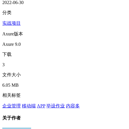
2022-06-30
分类
实战项目
Axure版本
Axure 9.0
下载
3
文件大小
6.05 MB
相关标签
企业管理
移动端
APP
毕设作业
内容多
关于作者