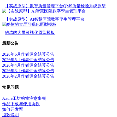
【实战原型】数智质量管理平台QMS质量检验系统原型
【实战原型】AI智慧医院数字孪生管理平台
酷炫的大屏可视化原型模板
最新公告
2026年6月作者佣金结算公告
2026年5月作者佣金结算公告
2026年4月作者佣金结算公告
2026年3月作者佣金结算公告
2026年2月作者佣金结算公告
常见问题
Axure工坊购物注意事项
作品下载与使用协议
如何开发票
退款说明