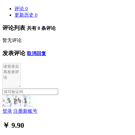
评论
0
更新历史
0
评论列表
共有
0
条评论
暂无评论
发表评论
取消回复
登录
注册新账号
￥ 9.90