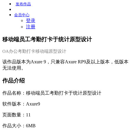
发布
作品
会员
中心
登录
注册
移动端员工考勤打卡于统计原型设计
OA办公考勤打卡移动端原型设计
该作品版本为Axure 9，只兼容Axure RP9及以上版本，低版本
无法使用。
作品介绍
作品名称：移动端员工考勤打卡于统计原型设计
软件版本：Axure9
页面数量：11
作品大小：6MB