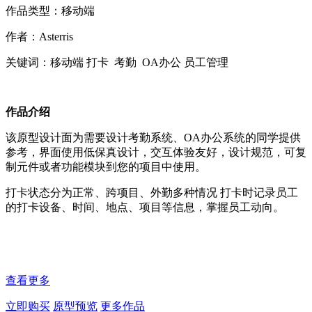
作品类型：移动端
作者：Asterris
关键词：移动端 打卡 考勤 OA办公 员工管理
作品介绍
该原型设计面为需要设计考勤系统、OA办公系统的同学提供
参考，界面使用低保真设计，交互体验友好，设计规范，可复
制元件或者功能模块到您的项目中使用。
打卡状态分为正常、跨项目、外勤多种情况 打卡时记录员工
的打卡设备、时间、地点、项目等信息，掌握员工动向。
查看更多
立即购买
原型预览
更多作品