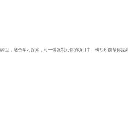
的原型，适合学习探索，可一键复制到你的项目中，竭尽所能帮你提高