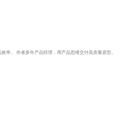
效率。 作者多年产品经理，用产品思维交付高质量原型。