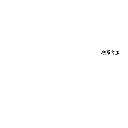
联系客服：