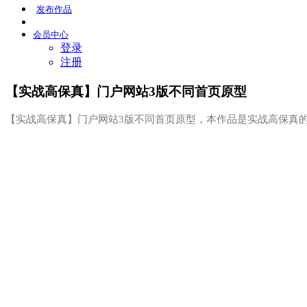
发布
作品
会员
中心
登录
注册
【实战高保真】门户网站3版不同首页原型
【实战高保真】门户网站3版不同首页原型，本作品是实战高保真