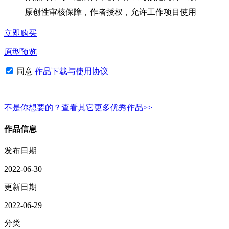
原创性审核保障，作者授权，允许工作项目使用
立即购买
原型预览
同意
作品下载与使用协议
不是你想要的？查看其它更多优秀作品>>
作品信息
发布日期
2022-06-30
更新日期
2022-06-29
分类