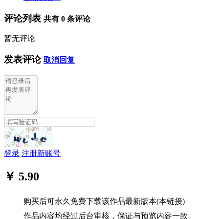
评论列表
共有
0
条评论
暂无评论
发表评论
取消回复
登录
注册新账号
￥ 5.90
购买后可永久免费下载该作品最新版本(本链接)
作品内容均经过后台审核，保证与预览内容一致