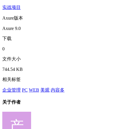
实战项目
Axure版本
Axure 9.0
下载
0
文件大小
744.54 KB
相关标签
企业管理
PC
WEB
美观
内容多
关于作者