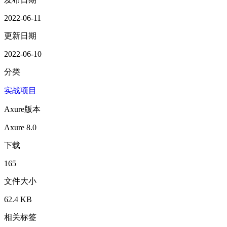
2022-06-11
更新日期
2022-06-10
分类
实战项目
Axure版本
Axure 8.0
下载
165
文件大小
62.4 KB
相关标签