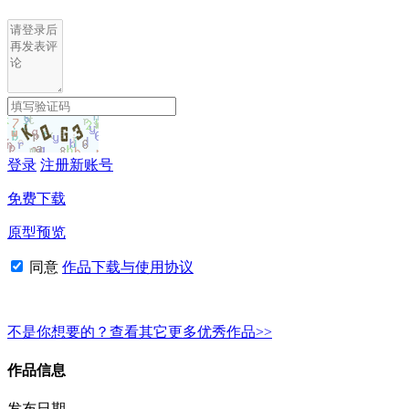
登录
注册新账号
免费下载
原型预览
同意
作品下载与使用协议
不是你想要的？查看其它更多优秀作品>>
作品信息
发布日期