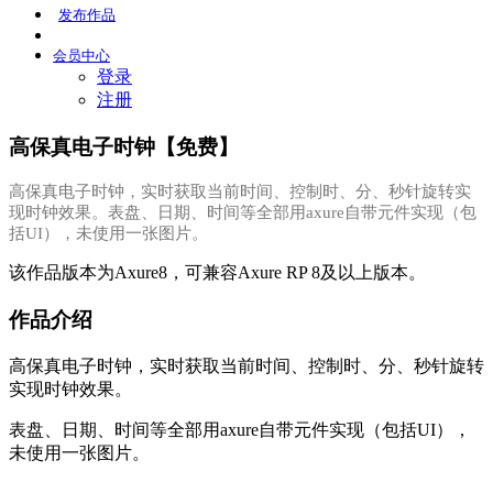
发布
作品
会员
中心
登录
注册
高保真电子时钟【免费】
高保真电子时钟，实时获取当前时间、控制时、分、秒针旋转实
现时钟效果。表盘、日期、时间等全部用axure自带元件实现（包
括UI），未使用一张图片。
该作品版本为Axure8，可兼容Axure RP 8及以上版本。
作品介绍
高保真电子时钟，实时获取当前时间、控制时、分、秒针旋转
实现时钟效果。
表盘、日期、时间等全部用axure自带元件实现（包括UI），
未使用一张图片。