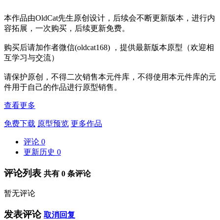
本作品由OldCat先生原创设计，后续会不断更新版本，进行内
容拓展，一次购买，后续更新免费。
购买后请加作者微信(oldcat168) ，提供最新版本原型（欢迎相
互学习与交流）
请保护原创，不得二次销售本元件库，不得使用本元件库的元
件用于自己的作品进行原型销售。
查看更多
免费下载
原型预览
更多作品
评论
0
更新历史
0
评论列表
共有
0
条评论
暂无评论
发表评论
取消回复