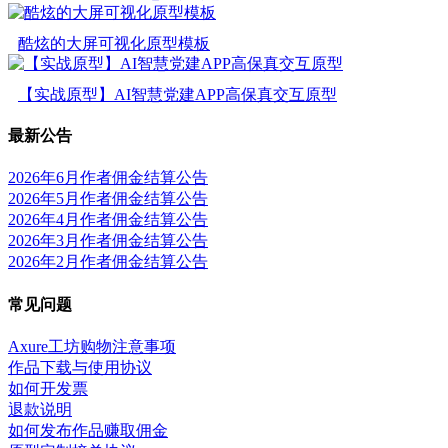
酷炫的大屏可视化原型模板
【实战原型】AI智慧党建APP高保真交互原型
最新公告
2026年6月作者佣金结算公告
2026年5月作者佣金结算公告
2026年4月作者佣金结算公告
2026年3月作者佣金结算公告
2026年2月作者佣金结算公告
常见问题
Axure工坊购物注意事项
作品下载与使用协议
如何开发票
退款说明
如何发布作品赚取佣金