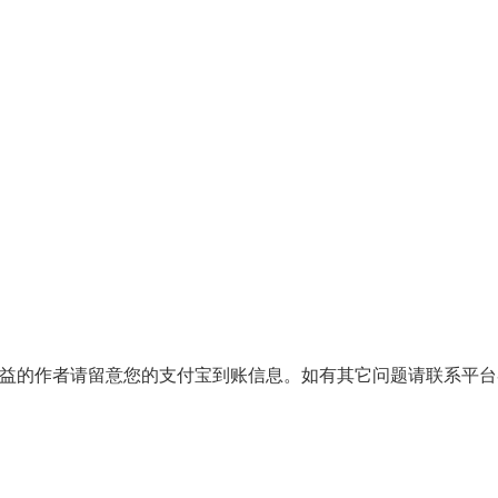
份有收益的作者请留意您的支付宝到账信息。如有其它问题请联系平