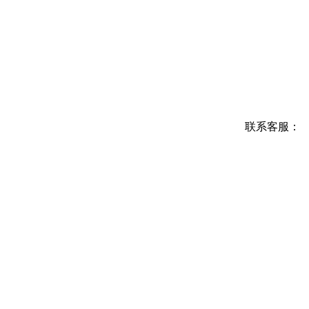
联系客服：