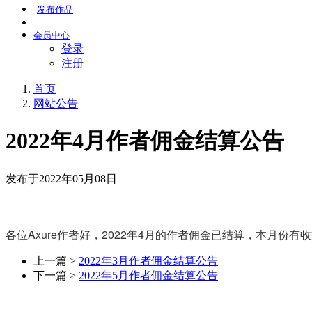
发布
作品
会员
中心
登录
注册
首页
网站公告
2022年4月作者佣金结算公告
发布于2022年05月08日
各位Axure作者好，2022年4月的作者佣金已结算，本月
上一篇 >
2022年3月作者佣金结算公告
下一篇 >
2022年5月作者佣金结算公告