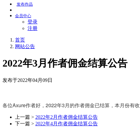
发布
作品
会员
中心
登录
注册
首页
网站公告
2022年3月作者佣金结算公告
发布于2022年04月09日
各位Axure作者好，2022年3月的作者佣金已结算，本月
上一篇 >
2022年2月作者佣金结算公告
下一篇 >
2022年4月作者佣金结算公告