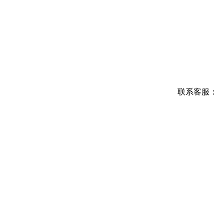
联系客服：