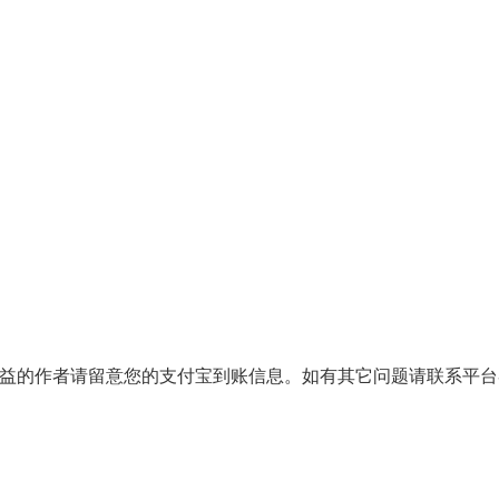
份有收益的作者请留意您的支付宝到账信息。如有其它问题请联系平