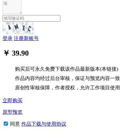
登录
注册新账号
￥ 39.90
购买后可永久免费下载该作品最新版本(本链接)
作品内容均经过后台审核，保证与预览内容一致
原创性审核保障，作者授权，允许工作项目使用
立即购买
原型预览
同意
作品下载与使用协议