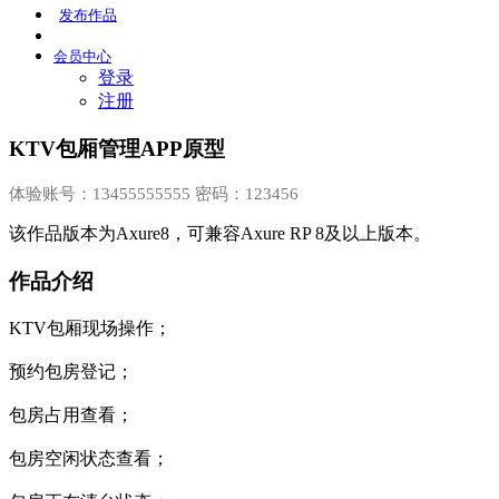
发布
作品
会员
中心
登录
注册
KTV包厢管理APP原型
体验账号：13455555555 密码：123456
该作品版本为Axure8，可兼容Axure RP 8及以上版本。
作品介绍
KTV包厢现场操作；
预约包房登记；
包房占用查看；
包房空闲状态查看；