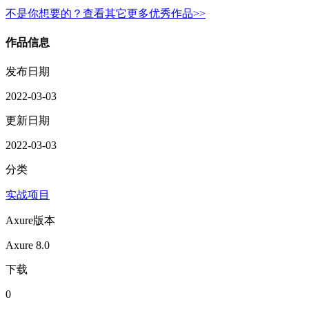
不是你想要的？查看其它更多优秀作品>>
作品信息
发布日期
2022-03-03
更新日期
2022-03-03
分类
实战项目
Axure版本
Axure 8.0
下载
0