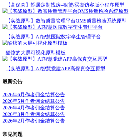
【高保真】蜗居定制找房–租赁/买卖访客版小程序原型
【实战原型】数智质量管理平台QMS质量检验系统原型
【实战原型】AI智慧医院数字孪生管理平台
酷炫的大屏可视化原型模板
【实战原型】AI智慧党建APP高保真交互原型
最新公告
2026年6月作者佣金结算公告
2026年5月作者佣金结算公告
2026年4月作者佣金结算公告
2026年3月作者佣金结算公告
2026年2月作者佣金结算公告
常见问题