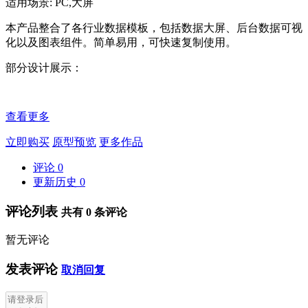
适用场景: PC,大屏
本产品整合了各行业数据模板，包括数据大屏、后台数据可视
化以及图表组件。简单易用，可快速复制使用。
部分设计展示：
查看更多
立即购买
原型预览
更多作品
评论
0
更新历史
0
评论列表
共有
0
条评论
暂无评论
发表评论
取消回复