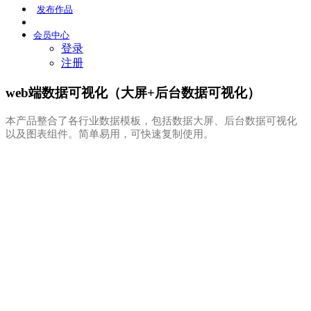
发布
作品
会员
中心
登录
注册
web端数据可视化（大屏+后台数据可视化）
本产品整合了各行业数据模板，包括数据大屏、后台数据可视化
以及图表组件。简单易用，可快速复制使用。