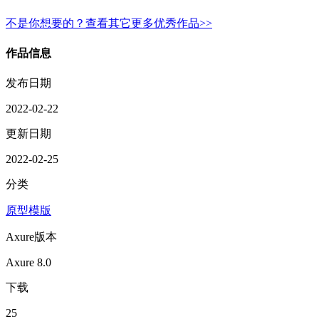
不是你想要的？查看其它更多优秀作品>>
作品信息
发布日期
2022-02-22
更新日期
2022-02-25
分类
原型模版
Axure版本
Axure 8.0
下载
25