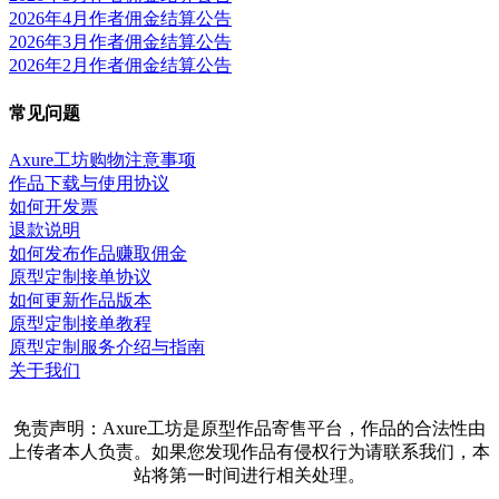
2026年4月作者佣金结算公告
2026年3月作者佣金结算公告
2026年2月作者佣金结算公告
常见问题
Axure工坊购物注意事项
作品下载与使用协议
如何开发票
退款说明
如何发布作品赚取佣金
原型定制接单协议
如何更新作品版本
原型定制接单教程
原型定制服务介绍与指南
关于我们
免责声明：Axure工坊是原型作品寄售平台，作品的合法性由
上传者本人负责。如果您发现作品有侵权行为请联系我们，本
站将第一时间进行相关处理。