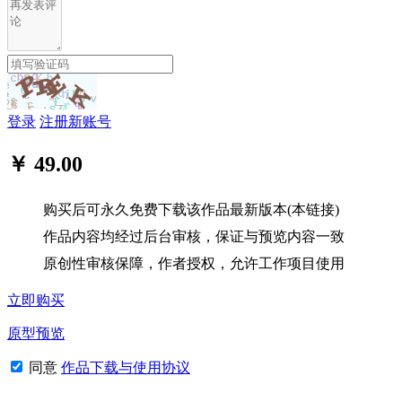
登录
注册新账号
￥ 49.00
购买后可永久免费下载该作品最新版本(本链接)
作品内容均经过后台审核，保证与预览内容一致
原创性审核保障，作者授权，允许工作项目使用
立即购买
原型预览
同意
作品下载与使用协议