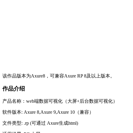
该作品版本为Axure8，可兼容Axure RP 8及以上版本。
作品介绍
产品名称：web端数据可视化（大屏+后台数据可视化）
软件版本: Axure 8,Axure 9,Axure 10（兼容）
文件类型: .rp (可通过 Axure生成html)