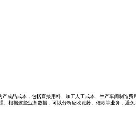
的产成品成本，包括直接用料、加工人工成本、生产车间制造费
处理。根据这些业务数据，可以分析应收账龄、催款等业务，避免