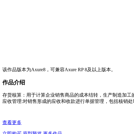
该作品版本为Axure8，可兼容Axure RP 8及以上版本。
作品介绍
存货核算：用于计算企业销售商品的成本结转，生产制造加工
应收管理:对销售形成的应收和收款进行单据管理，包括核销
查看更多
立即购买
原型预览
更多作品