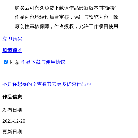
购买后可永久免费下载该作品最新版本(本链接)
作品内容均经过后台审核，保证与预览内容一致
原创性审核保障，作者授权，允许工作项目使用
立即购买
原型预览
同意
作品下载与使用协议
不是你想要的？查看其它更多优秀作品>>
作品信息
发布日期
2021-12-20
更新日期