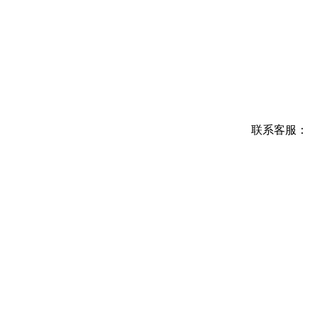
联系客服：