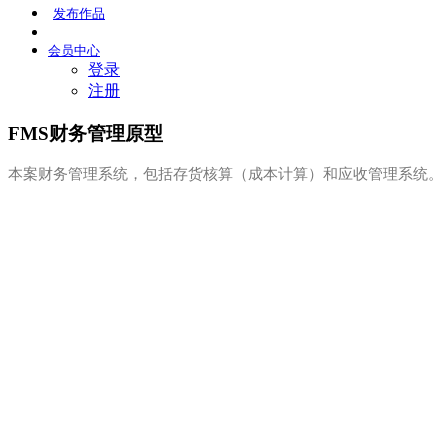
发布
作品
会员
中心
登录
注册
FMS财务管理原型
本案财务管理系统，包括存货核算（成本计算）和应收管理系统。