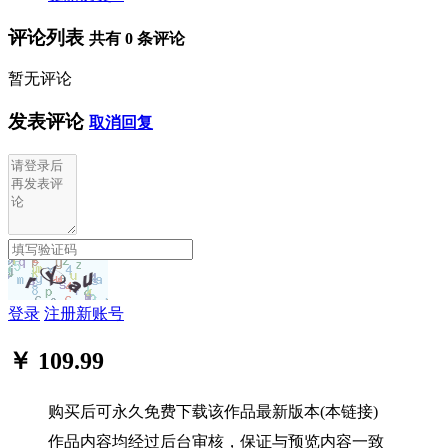
评论列表
共有
0
条评论
暂无评论
发表评论
取消回复
登录
注册新账号
￥ 109.99
购买后可永久免费下载该作品最新版本(本链接)
作品内容均经过后台审核，保证与预览内容一致