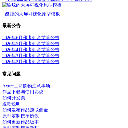
酷炫的大屏可视化原型模板
最新公告
2026年6月作者佣金结算公告
2026年5月作者佣金结算公告
2026年4月作者佣金结算公告
2026年3月作者佣金结算公告
2026年2月作者佣金结算公告
常见问题
Axure工坊购物注意事项
作品下载与使用协议
如何开发票
退款说明
如何发布作品赚取佣金
原型定制接单协议
如何更新作品版本
原型定制接单教程