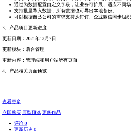
通过为数据配置自定义字段，让业务可扩展、适应不同场
支持批量导入数据，所有数据也可导出本地备份。
可以根据自己公司的需求支持从钉钉、企业微信同步组织
3、产品项目更新进度
更新日期：2021年12月7日
更新模块：后台管理
更新内容：管理端和用户端所有页面
4、产品相关页面预览
查看更多
立即购买
原型预览
更多作品
评论
0
更新历史
0