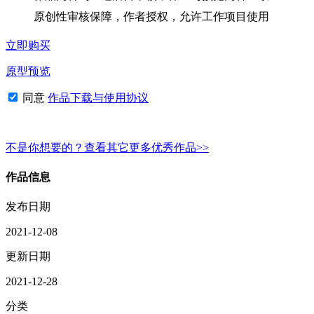
原创性审核保障，作者授权，允许工作项目使用
立即购买
原型预览
同意
作品下载与使用协议
不是你想要的？查看其它更多优秀作品>>
作品信息
发布日期
2021-12-08
更新日期
2021-12-28
分类