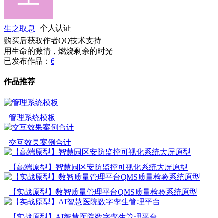
生之取息
个人认证
购买后获取作者QQ技术支持
用生命的激情，燃烧剩余的时光
已发布作品：
6
作品推荐
管理系统模板
交互效果案例合计
【高端原型】智慧园区安防监控可视化系统大屏原型
【实战原型】数智质量管理平台QMS质量检验系统原型
【实战原型】AI智慧医院数字孪生管理平台