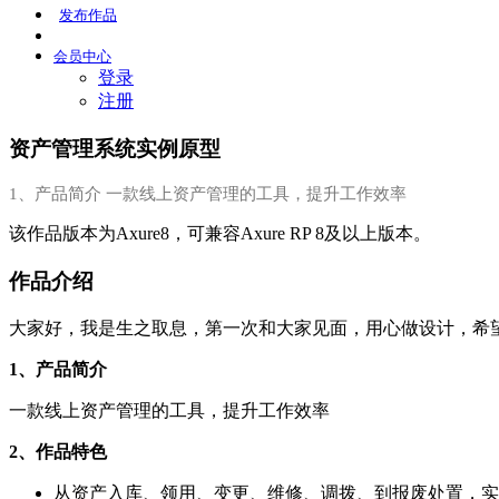
发布
作品
会员
中心
登录
注册
资产管理系统实例原型
1、产品简介 一款线上资产管理的工具，提升工作效率
该作品版本为Axure8，可兼容Axure RP 8及以上版本。
作品介绍
大家好，我是生之取息，第一次和大家见面，用心做设计，希
1、产品简介
一款线上资产管理的工具，提升工作效率
2、作品特色
从资产入库、领用、变更、维修、调拨、到报废处置，实