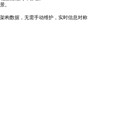
景。
架构数据，无需手动维护，实时信息对称