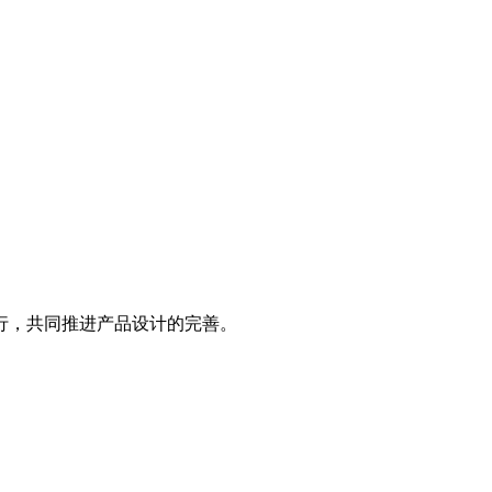
行，共同推进产品设计的完善。