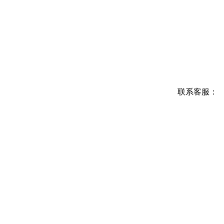
联系客服：