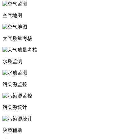
空气地图
大气质量考核
水质监测
污染源监控
污染源统计
决策辅助