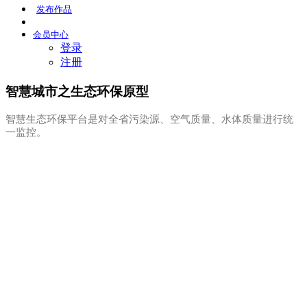
发布
作品
会员
中心
登录
注册
智慧城市之生态环保原型
智慧生态环保平台是对全省污染源、空气质量、水体质量进行统
一监控。