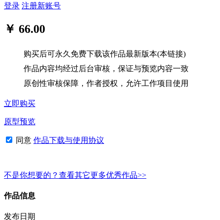
登录
注册新账号
￥ 66.00
购买后可永久免费下载该作品最新版本(本链接)
作品内容均经过后台审核，保证与预览内容一致
原创性审核保障，作者授权，允许工作项目使用
立即购买
原型预览
同意
作品下载与使用协议
不是你想要的？查看其它更多优秀作品>>
作品信息
发布日期