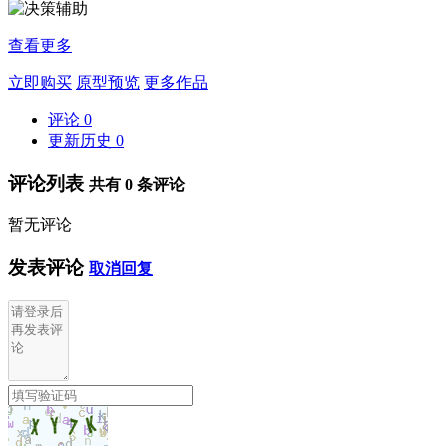
查看更多
立即购买
原型预览
更多作品
评论
0
更新历史
0
评论列表
共有
0
条评论
暂无评论
发表评论
取消回复