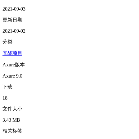
2021-09-03
更新日期
2021-09-02
分类
实战项目
Axure版本
Axure 9.0
下载
18
文件大小
3.43 MB
相关标签