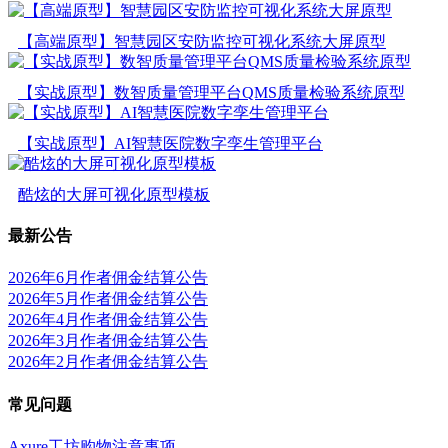
【高端原型】智慧园区安防监控可视化系统大屏原型
【实战原型】数智质量管理平台QMS质量检验系统原型
【实战原型】AI智慧医院数字孪生管理平台
酷炫的大屏可视化原型模板
最新公告
2026年6月作者佣金结算公告
2026年5月作者佣金结算公告
2026年4月作者佣金结算公告
2026年3月作者佣金结算公告
2026年2月作者佣金结算公告
常见问题
Axure工坊购物注意事项