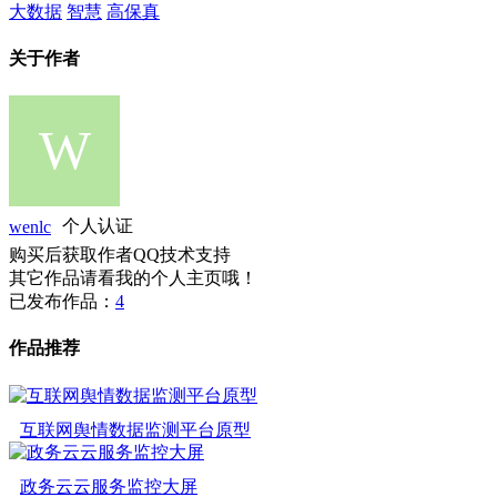
大数据
智慧
高保真
关于作者
wenlc
个人认证
购买后获取作者QQ技术支持
其它作品请看我的个人主页哦！
已发布作品：
4
作品推荐
互联网舆情数据监测平台原型
政务云云服务监控大屏