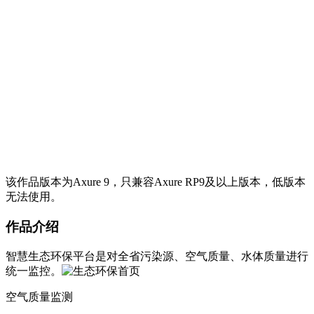
该作品版本为Axure 9，只兼容Axure RP9及以上版本，低版本
无法使用。
作品介绍
智慧生态环保平台是对全省污染源、空气质量、水体质量进行
统一监控。
空气质量监测