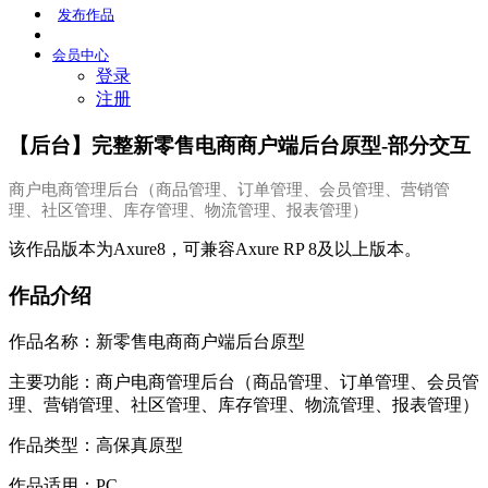
发布
作品
会员
中心
登录
注册
【后台】完整新零售电商商户端后台原型-部分交互
商户电商管理后台（商品管理、订单管理、会员管理、营销管
理、社区管理、库存管理、物流管理、报表管理）
该作品版本为Axure8，可兼容Axure RP 8及以上版本。
作品介绍
作品名称：新零售电商商户端后台原型
主要功能：商户电商管理后台（商品管理、订单管理、会员管
理、营销管理、社区管理、库存管理、物流管理、报表管理）
作品类型：高保真原型
作品适用：PC