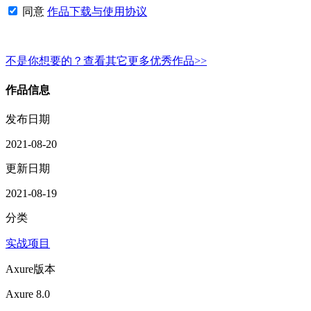
同意
作品下载与使用协议
不是你想要的？查看其它更多优秀作品>>
作品信息
发布日期
2021-08-20
更新日期
2021-08-19
分类
实战项目
Axure版本
Axure 8.0