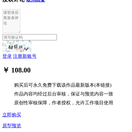
登录
注册新账号
￥ 108.00
购买后可永久免费下载该作品最新版本(本链接)
作品内容均经过后台审核，保证与预览内容一致
原创性审核保障，作者授权，允许工作项目使用
立即购买
原型预览