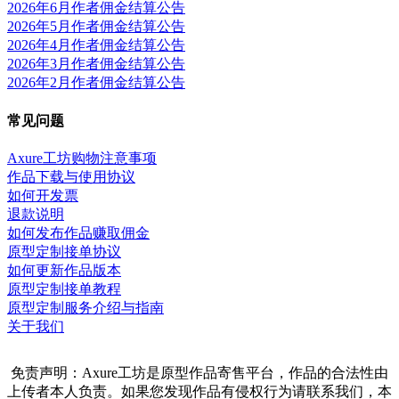
2026年6月作者佣金结算公告
2026年5月作者佣金结算公告
2026年4月作者佣金结算公告
2026年3月作者佣金结算公告
2026年2月作者佣金结算公告
常见问题
Axure工坊购物注意事项
作品下载与使用协议
如何开发票
退款说明
如何发布作品赚取佣金
原型定制接单协议
如何更新作品版本
原型定制接单教程
原型定制服务介绍与指南
关于我们
免责声明：Axure工坊是原型作品寄售平台，作品的合法性由
上传者本人负责。如果您发现作品有侵权行为请联系我们，本