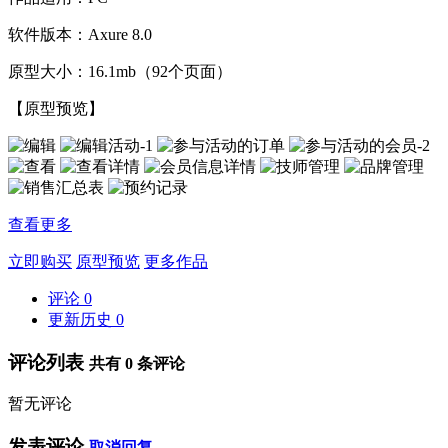
软件版本：Axure 8.0
原型大小：16.1mb（92个页面）
【原型预览】
查看更多
立即购买
原型预览
更多作品
评论
0
更新历史
0
评论列表
共有
0
条评论
暂无评论
发表评论
取消回复