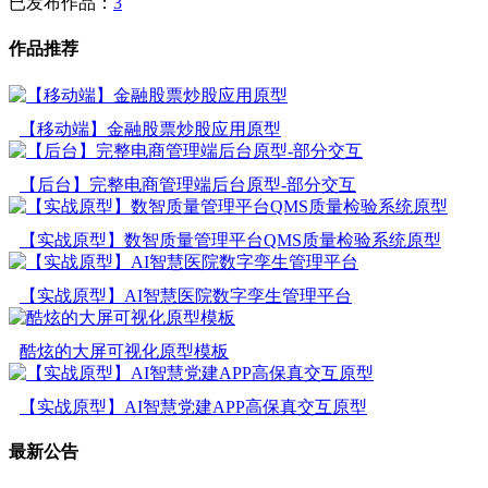
已发布作品：
3
作品推荐
【移动端】金融股票炒股应用原型
【后台】完整电商管理端后台原型-部分交互
【实战原型】数智质量管理平台QMS质量检验系统原型
【实战原型】AI智慧医院数字孪生管理平台
酷炫的大屏可视化原型模板
【实战原型】AI智慧党建APP高保真交互原型
最新公告