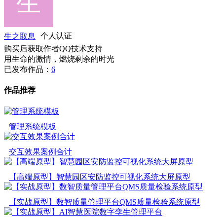
生之取息
个人认证
购买后获取作者QQ技术支持
用生命的激情，燃烧剩余的时光
已发布作品：
6
作品推荐
管理系统模板
交互效果案例合计
【高端原型】智慧园区安防监控可视化系统大屏原型
【实战原型】数智质量管理平台QMS质量检验系统原型