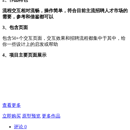
流程交互相对流畅，操作简单，符合目前主流招聘人才市场的
需要，参考和借鉴都可以
3、包含页面
包含50+个交互页面，交互效果和招聘流程都集中于其中，给
你一些设计上的启发或帮助
4、项目主要页面展示
查看更多
立即购买
原型预览
更多作品
评论
0