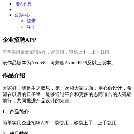
发布
作品
会员
中心
登录
注册
企业招聘APP
简单实用企业招聘APP，易使用，容易上手，上手就用
该作品版本为Axure8，可兼容Axure RP 8及以上版本。
作品介绍
大家好，我是生之取息，第一次和大家见面，用心做设计，希
望在以后的日子里，能够通过平台和更多的志同道合的人砥砺
前行，共同推进产品设计的完善。
1、产品简介
简单实用企业招聘APP，易使用，容易上手，上手就用
2、作品特色