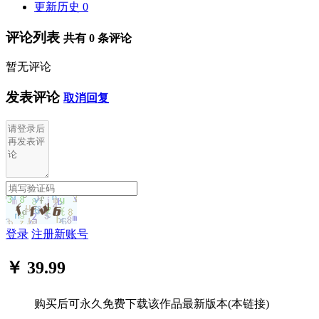
更新历史
0
评论列表
共有
0
条评论
暂无评论
发表评论
取消回复
登录
注册新账号
￥ 39.99
购买后可永久免费下载该作品最新版本(本链接)