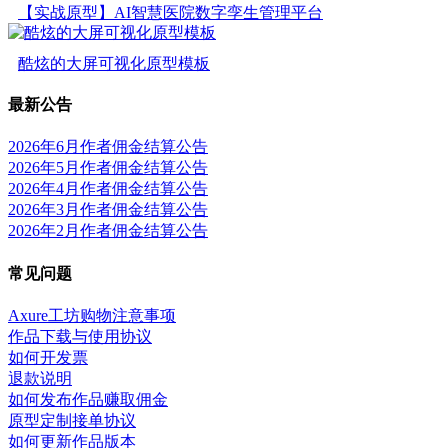
【实战原型】AI智慧医院数字孪生管理平台
酷炫的大屏可视化原型模板
最新公告
2026年6月作者佣金结算公告
2026年5月作者佣金结算公告
2026年4月作者佣金结算公告
2026年3月作者佣金结算公告
2026年2月作者佣金结算公告
常见问题
Axure工坊购物注意事项
作品下载与使用协议
如何开发票
退款说明
如何发布作品赚取佣金
原型定制接单协议
如何更新作品版本