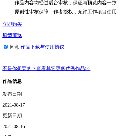
作品内容均经过后台审核，保证与预览内容一致
原创性审核保障，作者授权，允许工作项目使用
立即购买
原型预览
同意
作品下载与使用协议
不是你想要的？查看其它更多优秀作品>>
作品信息
发布日期
2021-08-17
更新日期
2021-08-16