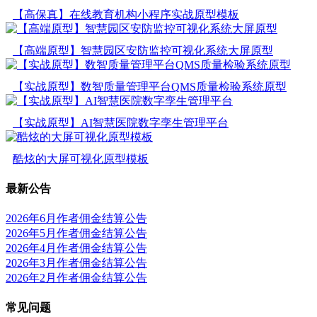
【高保真】在线教育机构小程序实战原型模板
【高端原型】智慧园区安防监控可视化系统大屏原型
【实战原型】数智质量管理平台QMS质量检验系统原型
【实战原型】AI智慧医院数字孪生管理平台
酷炫的大屏可视化原型模板
最新公告
2026年6月作者佣金结算公告
2026年5月作者佣金结算公告
2026年4月作者佣金结算公告
2026年3月作者佣金结算公告
2026年2月作者佣金结算公告
常见问题