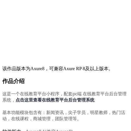
该作品版本为Axure8，可兼容Axure RP 8及以上版本。
作品介绍
这是一个在线教育平台小程序，配套pc端 在线教育平台后台管理
系统，
点击这里查看在线教育平台后台管理系统
基本功能模块包含有：新闻资讯，尖子学员，明星教师，热门活
动，在线课程，商城管理，团队管理等。