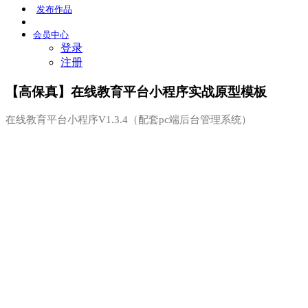
发布
作品
会员
中心
登录
注册
【高保真】在线教育平台小程序实战原型模板
在线教育平台小程序V1.3.4（配套pc端后台管理系统）