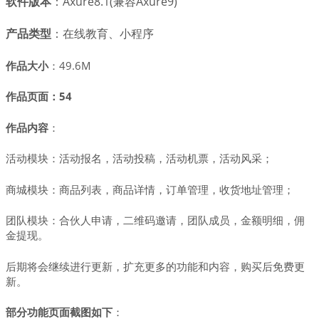
软件版本
：Axure8.1(兼容
Axure9
)
产品类型
：在线教育、小程序
作品大小
：49.6M
作品页面
：54
作品内容
：
活动模块：活动报名，活动投稿，活动机票，活动风采；
商城模块：商品列表，商品详情，订单管理，收货地址管理；
团队模块：合伙人申请，二维码邀请，团队成员，金额明细，佣
金提现。
后期将会继续进行更新，扩充更多的功能和内容，购买后免费更
新。
部分功能页面截图如下
：