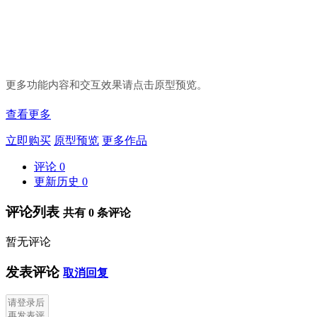
更多功能内容和交互效果请点击原型预览。
查看更多
立即购买
原型预览
更多作品
评论
0
更新历史
0
评论列表
共有
0
条评论
暂无评论
发表评论
取消回复