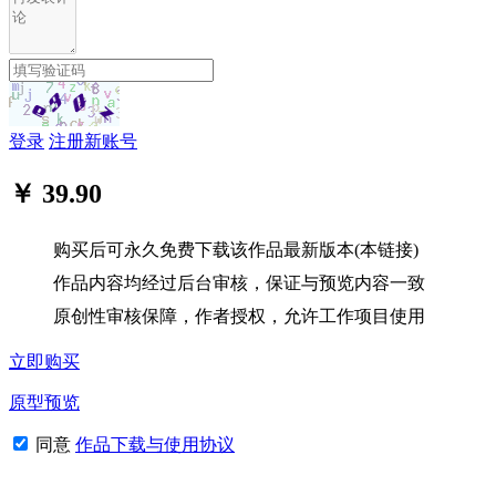
登录
注册新账号
￥ 39.90
购买后可永久免费下载该作品最新版本(本链接)
作品内容均经过后台审核，保证与预览内容一致
原创性审核保障，作者授权，允许工作项目使用
立即购买
原型预览
同意
作品下载与使用协议