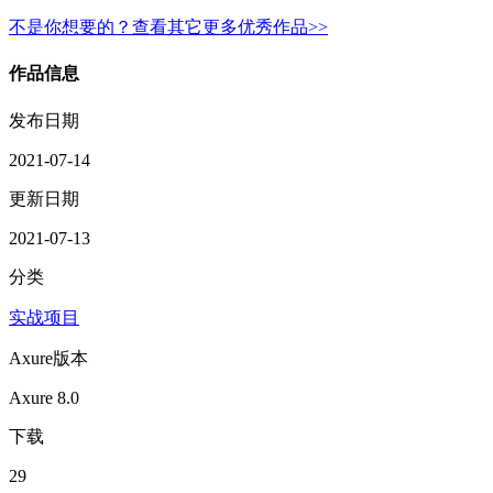
不是你想要的？查看其它更多优秀作品>>
作品信息
发布日期
2021-07-14
更新日期
2021-07-13
分类
实战项目
Axure版本
Axure 8.0
下载
29