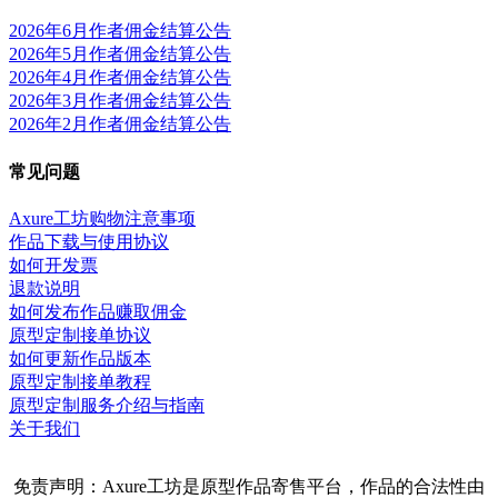
2026年6月作者佣金结算公告
2026年5月作者佣金结算公告
2026年4月作者佣金结算公告
2026年3月作者佣金结算公告
2026年2月作者佣金结算公告
常见问题
Axure工坊购物注意事项
作品下载与使用协议
如何开发票
退款说明
如何发布作品赚取佣金
原型定制接单协议
如何更新作品版本
原型定制接单教程
原型定制服务介绍与指南
关于我们
免责声明：Axure工坊是原型作品寄售平台，作品的合法性由