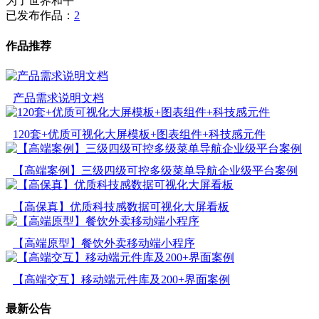
为了世界和平
已发布作品：
2
作品推荐
产品需求说明文档
120套+优质可视化大屏模板+图表组件+科技感元件
【高端案例】三级四级可控多级菜单导航企业级平台案例
【高保真】优质科技感数据可视化大屏看板
【高端原型】餐饮外卖移动端小程序
【高端交互】移动端元件库及200+界面案例
最新公告