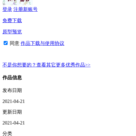
登录
注册新账号
免费下载
原型预览
同意
作品下载与使用协议
不是你想要的？查看其它更多优秀作品>>
作品信息
发布日期
2021-04-21
更新日期
2021-04-21
分类