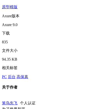
原型模版
Axure版本
Axure 9.0
下载
835
文件大小
94.35 KB
相关标签
PC
后台
高保真
关于作者
笨鸟先飞
个人认证