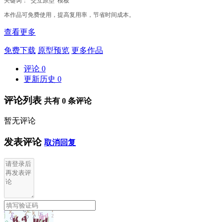
本作品可免费使用，提高复用率，节省时间成本。
查看更多
免费下载
原型预览
更多作品
评论
0
更新历史
0
评论列表
共有
0
条评论
暂无评论
发表评论
取消回复