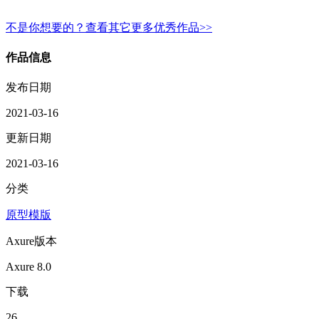
不是你想要的？查看其它更多优秀作品>>
作品信息
发布日期
2021-03-16
更新日期
2021-03-16
分类
原型模版
Axure版本
Axure 8.0
下载
26