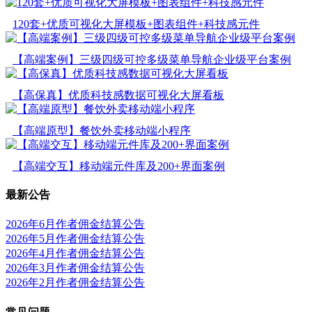
120套+优质可视化大屏模板+图表组件+科技感元件
【高端案例】三级四级可控多级菜单导航企业级平台案例
【高保真】优质科技感数据可视化大屏看板
【高端原型】餐饮外卖移动端小程序
【高端交互】移动端元件库及200+界面案例
最新公告
2026年6月作者佣金结算公告
2026年5月作者佣金结算公告
2026年4月作者佣金结算公告
2026年3月作者佣金结算公告
2026年2月作者佣金结算公告