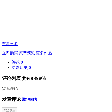
查看更多
立即购买
原型预览
更多作品
评论
0
更新历史
0
评论列表
共有
0
条评论
暂无评论
发表评论
取消回复