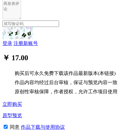
登录
注册新账号
￥ 17.00
购买后可永久免费下载该作品最新版本(本链接)
作品内容均经过后台审核，保证与预览内容一致
原创性审核保障，作者授权，允许工作项目使用
立即购买
原型预览
同意
作品下载与使用协议