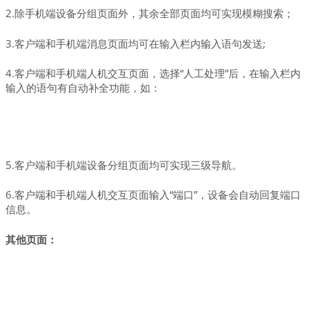
2.除手机端设备分组页面外，其余全部页面均可实现模糊搜索；
3.客户端和手机端消息页面均可在输入栏内输入语句发送;
4.客户端和手机端人机交互页面，选择“人工处理”后，在输入栏内
输入的语句有自动补全功能，如：
5.客户端和手机端设备分组页面均可实现三级导航。
6.客户端和手机端人机交互页面输入“端口”，设备会自动回复端口
信息。
其他页面：