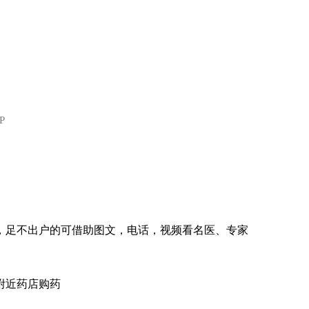
P
，足不出户的可借助图文，电话，视频看名医、专家
附近药店购药