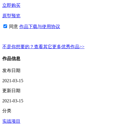
立即购买
原型预览
同意
作品下载与使用协议
不是你想要的？查看其它更多优秀作品>>
作品信息
发布日期
2021-03-15
更新日期
2021-03-15
分类
实战项目