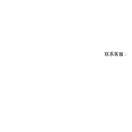
联系客服：