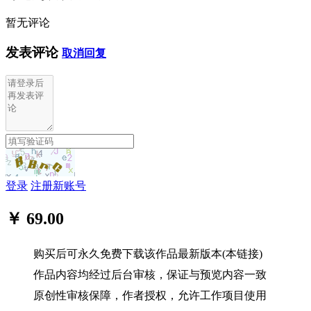
暂无评论
发表评论
取消回复
登录
注册新账号
￥ 69.00
购买后可永久免费下载该作品最新版本(本链接)
作品内容均经过后台审核，保证与预览内容一致
原创性审核保障，作者授权，允许工作项目使用