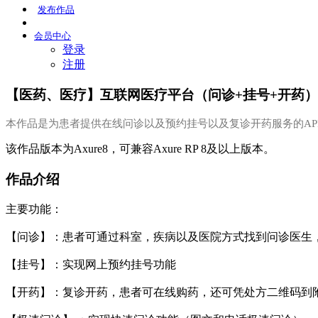
发布
作品
会员
中心
登录
注册
【医药、医疗】互联网医疗平台（问诊+挂号+开药）
本作品是为患者提供在线问诊以及预约挂号以及复诊开药服务的AP
该作品版本为Axure8，可兼容Axure RP 8及以上版本。
作品介绍
主要功能：
【问诊】：患者可通过科室，疾病以及医院方式找到问诊医生
【挂号】：实现网上预约挂号功能
【开药】：复诊开药，患者可在线购药，还可凭处方二维码到