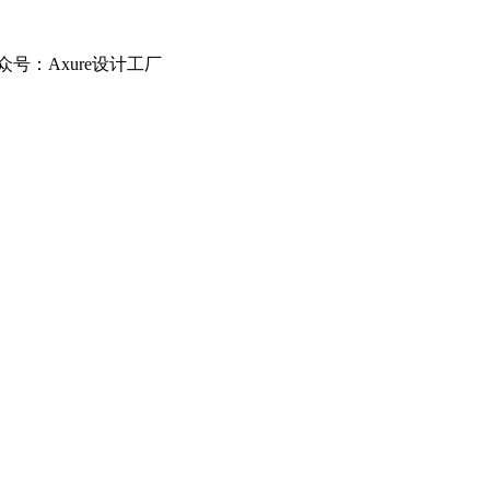
公众号：Axure设计工厂