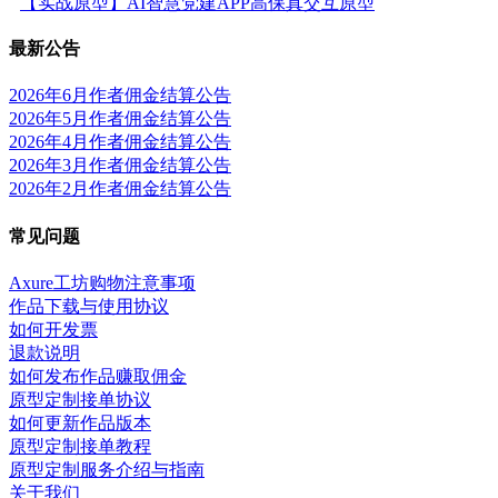
【实战原型】AI智慧党建APP高保真交互原型
最新公告
2026年6月作者佣金结算公告
2026年5月作者佣金结算公告
2026年4月作者佣金结算公告
2026年3月作者佣金结算公告
2026年2月作者佣金结算公告
常见问题
Axure工坊购物注意事项
作品下载与使用协议
如何开发票
退款说明
如何发布作品赚取佣金
原型定制接单协议
如何更新作品版本
原型定制接单教程
原型定制服务介绍与指南
关于我们