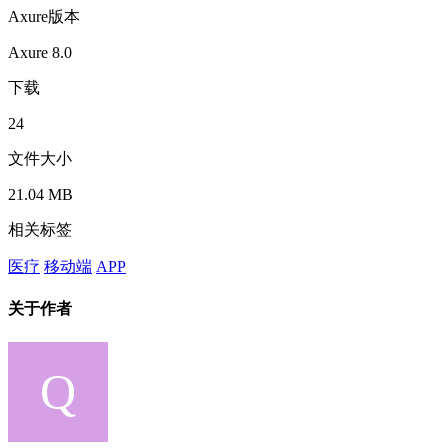
Axure版本
Axure 8.0
下载
24
文件大小
21.04 MB
相关标签
医疗
移动端
APP
关于作者