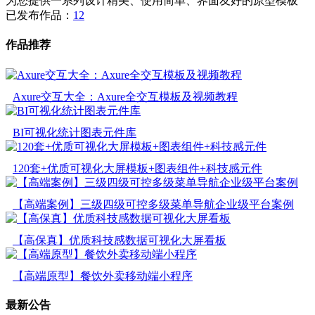
为您提供一系列设计精美、使用简单、界面友好的原型模板
已发布作品：
12
作品推荐
Axure交互大全：Axure全交互模板及视频教程
BI可视化统计图表元件库
120套+优质可视化大屏模板+图表组件+科技感元件
【高端案例】三级四级可控多级菜单导航企业级平台案例
【高保真】优质科技感数据可视化大屏看板
【高端原型】餐饮外卖移动端小程序
最新公告