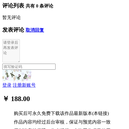
评论列表
共有
0
条评论
暂无评论
发表评论
取消回复
登录
注册新账号
￥ 188.00
购买后可永久免费下载该作品最新版本(本链接)
作品内容均经过后台审核，保证与预览内容一致