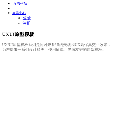
发布
作品
会员
中心
登录
注册
UXUI原型模板
UX/UI原型模板系列是同时兼备UI的美观和UX高保真交互效果，
为您提供一系列设计精美、使用简单、界面友好的原型模板。