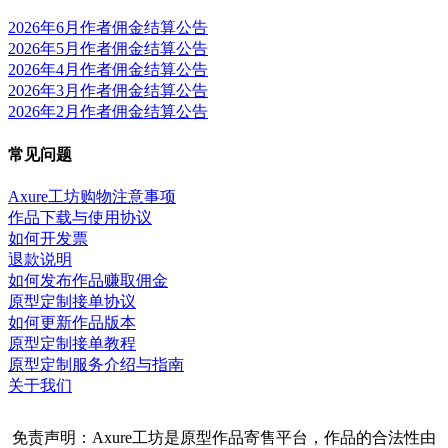
2026年6月作者佣金结算公告
2026年5月作者佣金结算公告
2026年4月作者佣金结算公告
2026年3月作者佣金结算公告
2026年2月作者佣金结算公告
常见问题
Axure工坊购物注意事项
作品下载与使用协议
如何开发票
退款说明
如何发布作品赚取佣金
原型定制接单协议
如何更新作品版本
原型定制接单教程
原型定制服务介绍与指南
关于我们
免责声明：Axure工坊是原型作品寄售平台，作品的合法性由