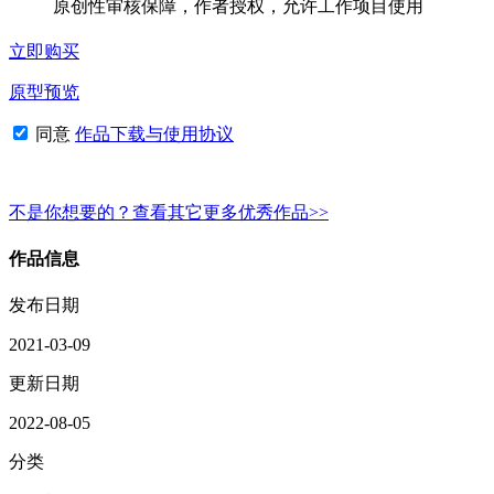
原创性审核保障，作者授权，允许工作项目使用
立即购买
原型预览
同意
作品下载与使用协议
不是你想要的？查看其它更多优秀作品>>
作品信息
发布日期
2021-03-09
更新日期
2022-08-05
分类