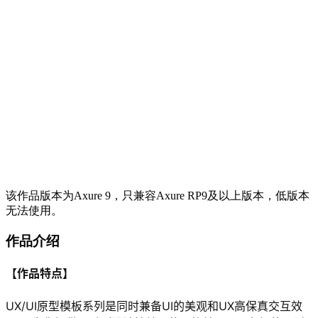
该作品版本为Axure 9，只兼容Axure RP9及以上版本，低版本
无法使用。
作品介绍
【作品特点】
UX/UI原型模板系列是同时兼备UI的美观和UX高保真交互效