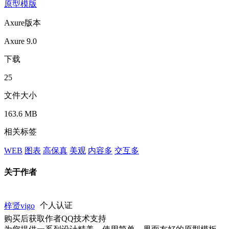
原型模版
Axure版本
Axure 9.0
下载
25
文件大小
163.6 MB
相关标签
WEB
图表
高保真
美观
内容多
交互多
关于作者
梓贤vigo
个人认证
购买后获取作者QQ技术支持