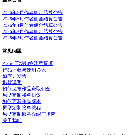
2026年6月作者佣金结算公告
2026年5月作者佣金结算公告
2026年4月作者佣金结算公告
2026年3月作者佣金结算公告
2026年2月作者佣金结算公告
常见问题
Axure工坊购物注意事项
作品下载与使用协议
如何开发票
退款说明
如何发布作品赚取佣金
原型定制接单协议
如何更新作品版本
原型定制接单教程
原型定制服务介绍与指南
关于我们