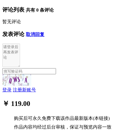
评论列表
共有
0
条评论
暂无评论
发表评论
取消回复
登录
注册新账号
￥ 119.00
购买后可永久免费下载该作品最新版本(本链接)
作品内容均经过后台审核，保证与预览内容一致