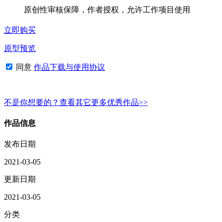
原创性审核保障，作者授权，允许工作项目使用
立即购买
原型预览
同意
作品下载与使用协议
不是你想要的？查看其它更多优秀作品>>
作品信息
发布日期
2021-03-05
更新日期
2021-03-05
分类