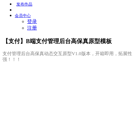
发布
作品
会员
中心
登录
注册
【支付】B端支付管理后台高保真原型模板
支付管理后台高保真动态交互原型V1.0版本，开箱即用，拓展性
强！！！