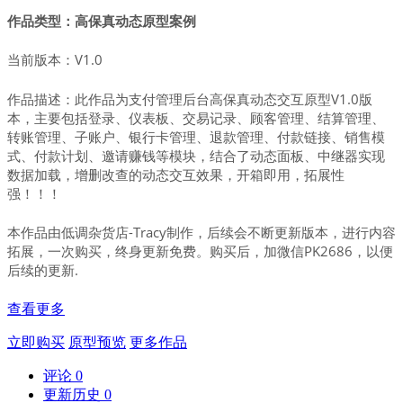
作品类型：高保真动态原型案例
当前版本：V1.0
作品描述：此作品为支付管理后台高保真动态交互原型V1.0版
本，主要包括登录、仪表板、交易记录、顾客管理、结算管理、
转账管理、子账户、银行卡管理、退款管理、付款链接、销售模
式、付款计划、邀请赚钱等模块，结合了动态面板、中继器实现
数据加载，增删改查的动态交互效果，开箱即用，拓展性
强！！！
本作品由低调杂货店-Tracy制作，后续会不断更新版本，进行内容
拓展，一次购买，终身更新免费。购买后，加微信PK2686，以便
后续的更新.
查看更多
立即购买
原型预览
更多作品
评论
0
更新历史
0