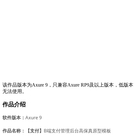
该作品版本为Axure 9，只兼容Axure RP9及以上版本，低版本
无法使用。
作品介绍
软件版本：
Axure 9
作品名称：【支付】
B端支付管理后台高保真原型模板