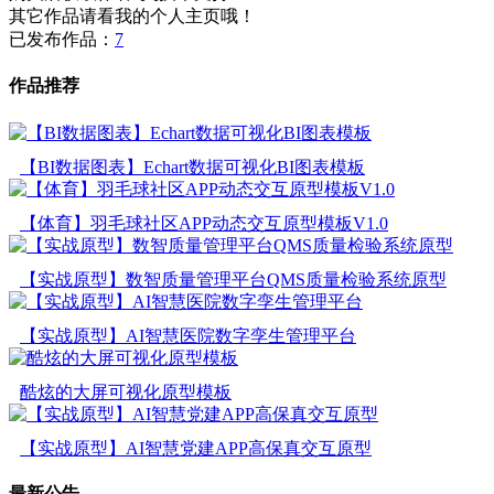
其它作品请看我的个人主页哦！
已发布作品：
7
作品推荐
【BI数据图表】Echart数据可视化BI图表模板
【体育】羽毛球社区APP动态交互原型模板V1.0
【实战原型】数智质量管理平台QMS质量检验系统原型
【实战原型】AI智慧医院数字孪生管理平台
酷炫的大屏可视化原型模板
【实战原型】AI智慧党建APP高保真交互原型
最新公告