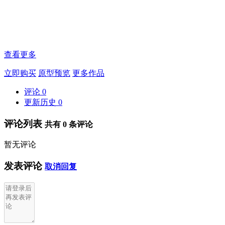
查看更多
立即购买
原型预览
更多作品
评论
0
更新历史
0
评论列表
共有
0
条评论
暂无评论
发表评论
取消回复