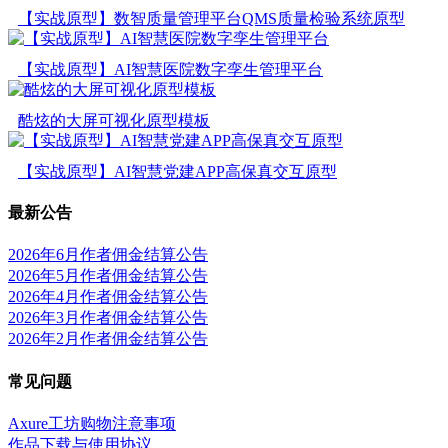
【实战原型】数智质量管理平台QMS质量检验系统原型
【实战原型】AI智慧医院数字孪生管理平台
酷炫的大屏可视化原型模板
【实战原型】AI智慧党建APP高保真交互原型
最新公告
2026年6月作者佣金结算公告
2026年5月作者佣金结算公告
2026年4月作者佣金结算公告
2026年3月作者佣金结算公告
2026年2月作者佣金结算公告
常见问题
Axure工坊购物注意事项
作品下载与使用协议