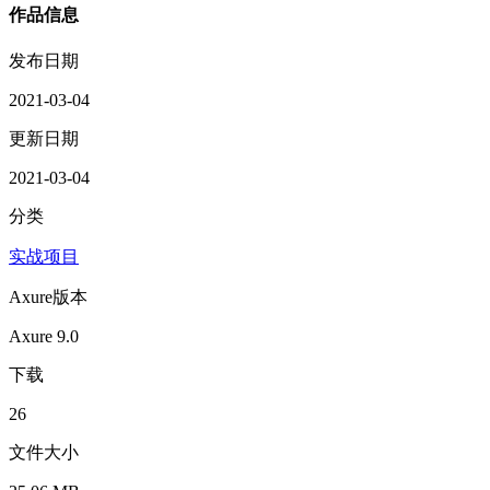
作品信息
发布日期
2021-03-04
更新日期
2021-03-04
分类
实战项目
Axure版本
Axure 9.0
下载
26
文件大小