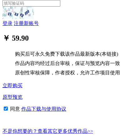
登录
注册新账号
￥ 59.90
购买后可永久免费下载该作品最新版本(本链接)
作品内容均经过后台审核，保证与预览内容一致
原创性审核保障，作者授权，允许工作项目使用
立即购买
原型预览
同意
作品下载与使用协议
不是你想要的？查看其它更多优秀作品>>