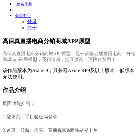
发布
作品
会员
中心
登录
注册
高保真直播电商分销商城APP原型
高保真直播电商分销商城APP原型，是一款移动端直播电商、分销
商城app应用模型，逻辑清晰，交互度高，可快速复用！
该作品版本为Axure 9，只兼容Axure RP9及以上版本，低版本
无法使用。
作品介绍
页面功能介绍：
1.登录页：手机验证码登录
2.首页：导航、搜索、直播视频&商品站视卡片