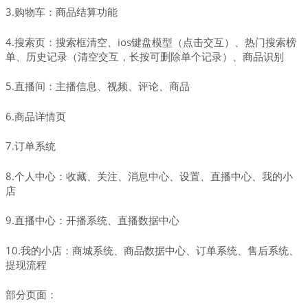
3.购物车：商品结算功能
4.搜索页：搜索框清空、ios键盘模型（点击交互）、热门搜索榜
单、历史记录（清空交互，长按可删除单个记录）、商品识别
5.直播间：主播信息、视频、评论、商品
6.商品详情页
7.订单系统
8.个人中心：收藏、关注、消息中心、设置、直播中心、我的小
店
9.直播中心：开播系统、直播数据中心
10.我的小店：商城系统、商品数据中心、订单系统、售后系统、
提现流程
部分页面：