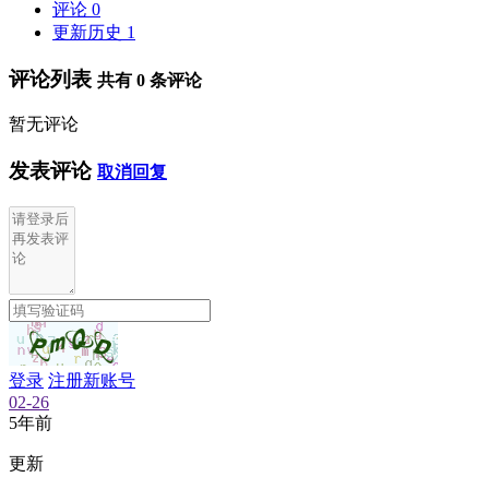
评论
0
更新历史
1
评论列表
共有
0
条评论
暂无评论
发表评论
取消回复
登录
注册新账号
02-26
5年前
更新