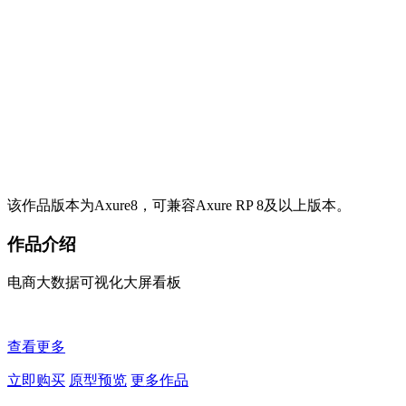
该作品版本为Axure8，可兼容Axure RP 8及以上版本。
作品介绍
电商大数据可视化大屏看板
查看更多
立即购买
原型预览
更多作品