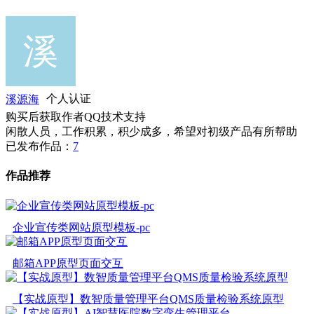
溪源海
个人认证
购买后获取作者QQ技术支持
闲散人员，工作积累，积少成多，希望对初级产品有所帮助
已发布作品：
7
作品推荐
企业宣传类网站原型模板-pc
邮箱APP原型页面交互
【实战原型】数智质量管理平台QMS质量检验系统原型