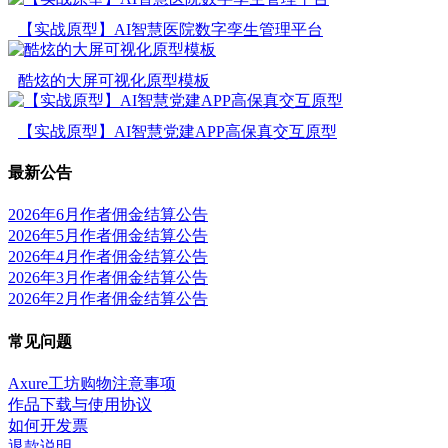
【实战原型】AI智慧医院数字孪生管理平台
酷炫的大屏可视化原型模板
【实战原型】AI智慧党建APP高保真交互原型
最新公告
2026年6月作者佣金结算公告
2026年5月作者佣金结算公告
2026年4月作者佣金结算公告
2026年3月作者佣金结算公告
2026年2月作者佣金结算公告
常见问题
Axure工坊购物注意事项
作品下载与使用协议
如何开发票
退款说明