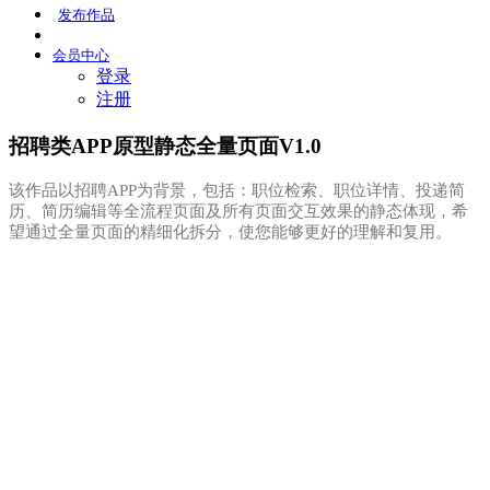
发布
作品
会员
中心
登录
注册
招聘类APP原型静态全量页面V1.0
该作品以招聘APP为背景，包括：职位检索、职位详情、投递简
历、简历编辑等全流程页面及所有页面交互效果的静态体现，希
望通过全量页面的精细化拆分，使您能够更好的理解和复用。