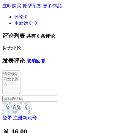
立即购买
原型预览
更多作品
评论
0
更新历史
0
评论列表
共有
0
条评论
暂无评论
发表评论
取消回复
登录
注册新账号
￥ 16.00