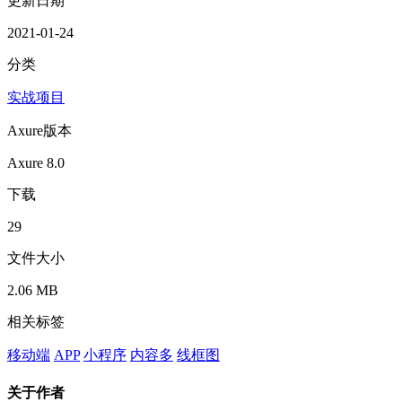
更新日期
2021-01-24
分类
实战项目
Axure版本
Axure 8.0
下载
29
文件大小
2.06 MB
相关标签
移动端
APP
小程序
内容多
线框图
关于作者