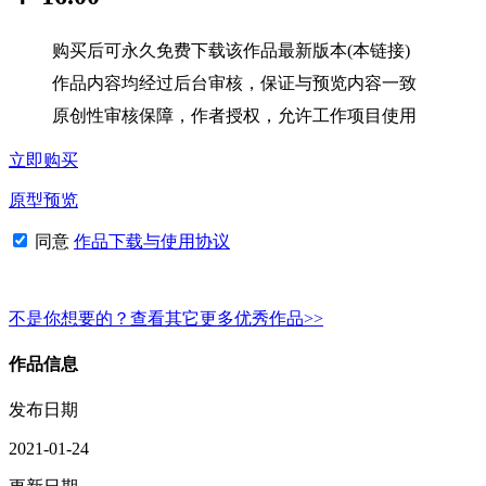
购买后可永久免费下载该作品最新版本(本链接)
作品内容均经过后台审核，保证与预览内容一致
原创性审核保障，作者授权，允许工作项目使用
立即购买
原型预览
同意
作品下载与使用协议
不是你想要的？查看其它更多优秀作品>>
作品信息
发布日期
2021-01-24