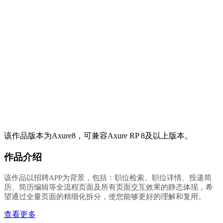
该作品版本为Axure8，可兼容Axure RP 8及以上版本。
作品介绍
该作品以招聘APP为背景，包括：职位检索、职位详情、投递简
历、简历编辑等全流程页面及所有页面交互效果的静态体现，希
望通过全量页面的精细化拆分，使您能够更好的理解和复用。
查看更多