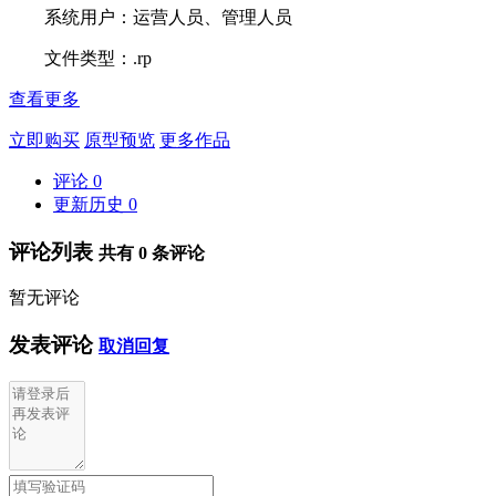
系统用户：运营人员、管理人员
文件类型：.rp
查看更多
立即购买
原型预览
更多作品
评论
0
更新历史
0
评论列表
共有
0
条评论
暂无评论
发表评论
取消回复