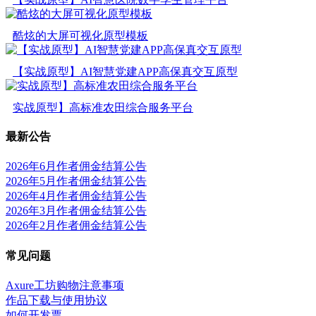
酷炫的大屏可视化原型模板
【实战原型】AI智慧党建APP高保真交互原型
实战原型】高标准农田综合服务平台
最新公告
2026年6月作者佣金结算公告
2026年5月作者佣金结算公告
2026年4月作者佣金结算公告
2026年3月作者佣金结算公告
2026年2月作者佣金结算公告
常见问题
Axure工坊购物注意事项
作品下载与使用协议
如何开发票