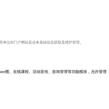
营单位对门户网站及业务基础信息获取及维护管理。
anner图、在线课程、活动宣传、咨询管理等功能模块，允许管理