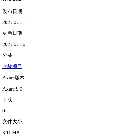
发布日期
2025-07-21
更新日期
2025-07-20
分类
实战项目
Axure版本
Axure 9.0
下载
0
文件大小
3.11 MB