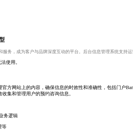
型
和服务，成为客户与品牌深度互动的平台。后台信息管理系统支持运
本无法使用。
理官方网站上的内容，确保信息的时效性和准确性，包括门户
B
效收集和管理用户的预约咨询信息。
业务逻辑
理等