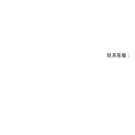
联系客服：