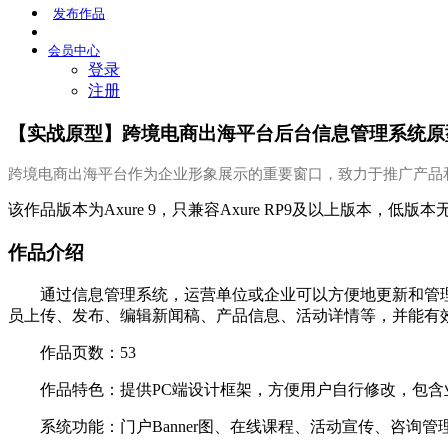
发布
作品
会员
中心
登录
注册
【实战原型】跨境电商出海平台后台信息管理系统原
跨境电商出海平台作为企业形象展示的重要窗口，致力于推广产品
该作品版本为Axure 9，只兼容Axure RP9及以上版本，低版
作品介绍
通过信息管理系统，运营单位或企业可以方便地更新和管
员上传、发布、编辑新闻稿、产品信息、活动详情等，并能有
作品页数：53
作品特色：提供PC端设计框架，方便用户自行修改，包含
系统功能：
门户
Banner图、在线课程、活动宣传、咨询管