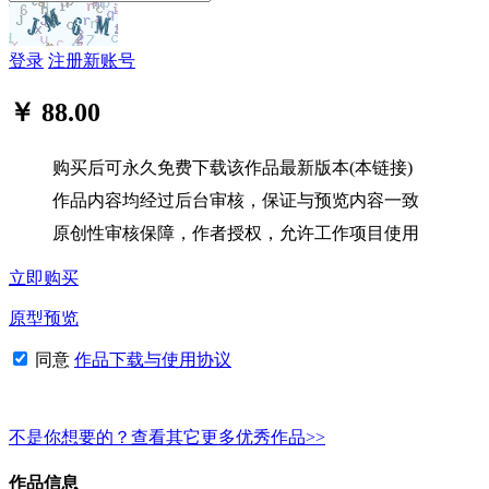
登录
注册新账号
￥ 88.00
购买后可永久免费下载该作品最新版本(本链接)
作品内容均经过后台审核，保证与预览内容一致
原创性审核保障，作者授权，允许工作项目使用
立即购买
原型预览
同意
作品下载与使用协议
不是你想要的？查看其它更多优秀作品>>
作品信息