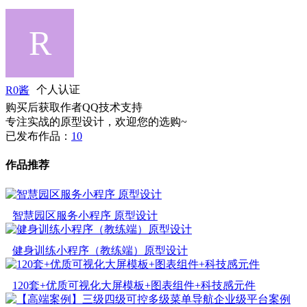
R0酱
个人认证
购买后获取作者QQ技术支持
专注实战的原型设计，欢迎您的选购~
已发布作品：
10
作品推荐
智慧园区服务小程序 原型设计
健身训练小程序（教练端）原型设计
120套+优质可视化大屏模板+图表组件+科技感元件