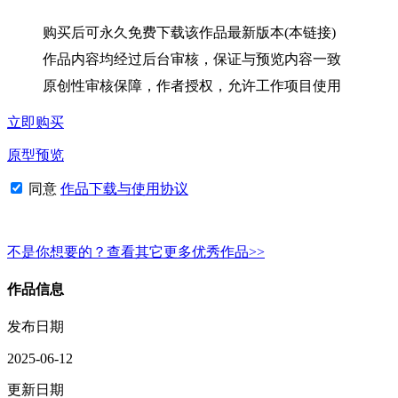
购买后可永久免费下载该作品最新版本(本链接)
作品内容均经过后台审核，保证与预览内容一致
原创性审核保障，作者授权，允许工作项目使用
立即购买
原型预览
同意
作品下载与使用协议
不是你想要的？查看其它更多优秀作品>>
作品信息
发布日期
2025-06-12
更新日期