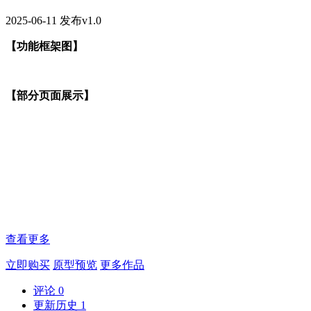
2025-06-11 发布v1.0
【功能框架图】
【部分页面展示】
查看更多
立即购买
原型预览
更多作品
评论
0
更新历史
1