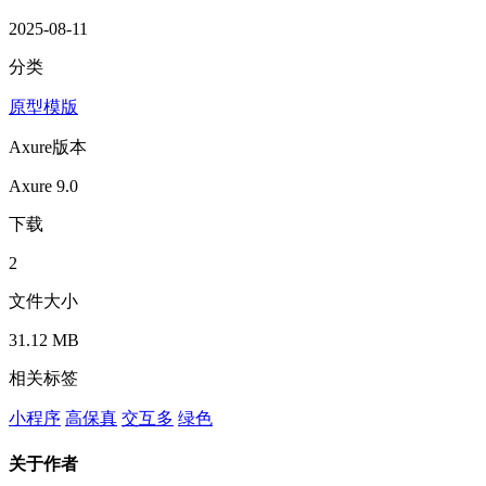
2025-08-11
分类
原型模版
Axure版本
Axure 9.0
下载
2
文件大小
31.12 MB
相关标签
小程序
高保真
交互多
绿色
关于作者