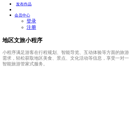
发布
作品
会员
中心
登录
注册
地区文旅小程序
小程序满足游客在行程规划、智能导览、互动体验等方面的旅游
需求，轻松获取地区美食、景点、文化活动等信息，享受一对一
智能旅游管家式服务。