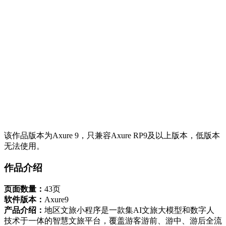
该作品版本为Axure 9，只兼容Axure RP9及以上版本，低版本
无法使用。
作品介绍
页面数量：
43页
软件版本：
Axure9
产品介绍：
地区文旅小程序是一款集AI文旅大模型和数字人
技术于一体的智慧文旅平台，覆盖游客游前、游中、游后全流