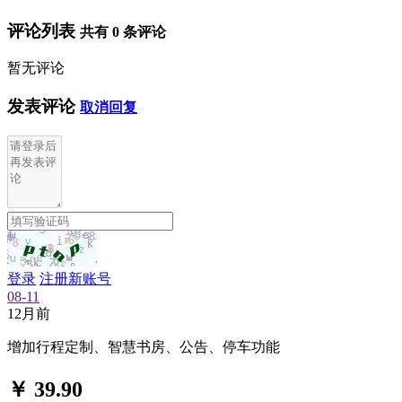
评论列表
共有
0
条评论
暂无评论
发表评论
取消回复
登录
注册新账号
08-11
12月前
增加行程定制、智慧书房、公告、停车功能
￥ 39.90