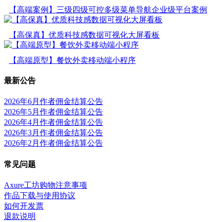
【高端案例】三级四级可控多级菜单导航企业级平台案例
【高保真】优质科技感数据可视化大屏看板
【高端原型】餐饮外卖移动端小程序
最新公告
2026年6月作者佣金结算公告
2026年5月作者佣金结算公告
2026年4月作者佣金结算公告
2026年3月作者佣金结算公告
2026年2月作者佣金结算公告
常见问题
Axure工坊购物注意事项
作品下载与使用协议
如何开发票
退款说明