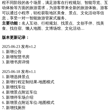
程不同阶段的各个场景，满足游客在行程规划、智能导览、互
动体验等方面的旅游需求，为游客带来全新的旅游体验。游客
可以通过小程序，轻松获取地区美食、景点、文化活动等信
息，享受一对一智能旅游管家式服务。
主要功能：
名人互动、行程规划、找景点、文创手伴、找美
食、找住宿、懒人地图、文博场馆、文化活动…
版本更新记录：
2025-06-23 发布v1.2
1. 新增公告
2. 新增智慧书房
3. 新增书房详情
2025-06-18 发布v1.1
1. 新增选择景点
2. 新增行程定制结果-地图模式
3. 新增找车位
4. 新增景点附近车位
5. 新增停车场介绍
6. 新增景点附近车位-地图模式
7. 新增找厕所