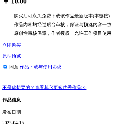
￥ 10.00
购买后可永久免费下载该作品最新版本(本链接)
作品内容均经过后台审核，保证与预览内容一致
原创性审核保障，作者授权，允许工作项目使用
立即购买
原型预览
同意
作品下载与使用协议
不是你想要的？查看其它更多优秀作品>>
作品信息
发布日期
2025-04-15