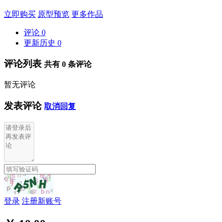
立即购买
原型预览
更多作品
评论
0
更新历史
0
评论列表
共有
0
条评论
暂无评论
发表评论
取消回复
登录
注册新账号