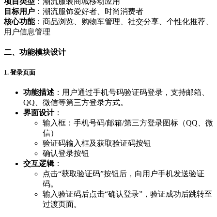
项目类型
：潮流服装商城移动应用
目标用户
：潮流服饰爱好者、时尚消费者
核心功能
：商品浏览、购物车管理、社交分享、个性化推荐、
用户信息管理
二、功能模块设计
1. 登录页面
功能描述
：用户通过手机号码验证码登录，支持邮箱、
QQ、微信等第三方登录方式。
界面设计
：
输入框：手机号码/邮箱/第三方登录图标（QQ、微
信）
验证码输入框及获取验证码按钮
确认登录按钮
交互逻辑
：
点击“获取验证码”按钮后，向用户手机发送验证
码。
输入验证码后点击“确认登录”，验证成功后跳转至
过渡页面。