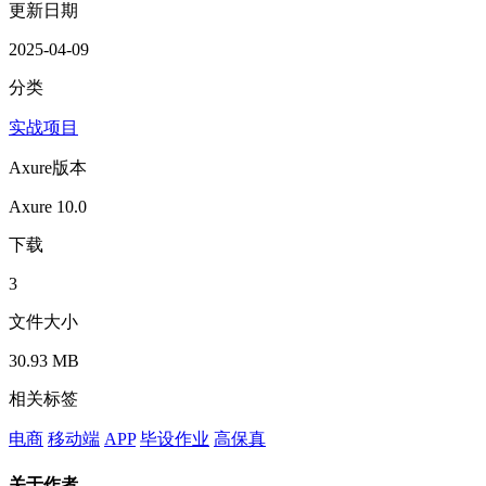
更新日期
2025-04-09
分类
实战项目
Axure版本
Axure 10.0
下载
3
文件大小
30.93 MB
相关标签
电商
移动端
APP
毕设作业
高保真
关于作者