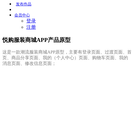
发布
作品
会员
中心
登录
注册
悦购服装商城APP产品原型
这是一款潮流服装商城APP原型，主要有登录页面、过渡页面、首
页、商品分享页面、我的（个人中心）页面、购物车页面、我的
消息页面、修改信息页面；