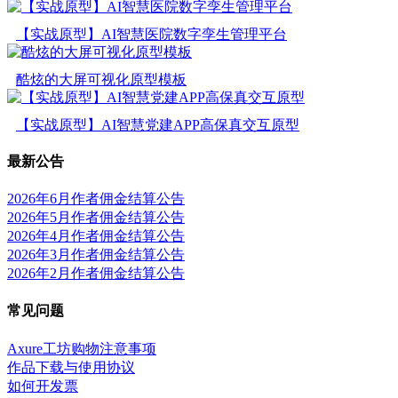
【实战原型】AI智慧医院数字孪生管理平台
酷炫的大屏可视化原型模板
【实战原型】AI智慧党建APP高保真交互原型
最新公告
2026年6月作者佣金结算公告
2026年5月作者佣金结算公告
2026年4月作者佣金结算公告
2026年3月作者佣金结算公告
2026年2月作者佣金结算公告
常见问题
Axure工坊购物注意事项
作品下载与使用协议
如何开发票