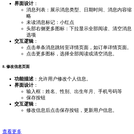
界面设计
：
消息列表：展示消息类型、日期时间、消息内容缩
略
未读消息标记：小红点
头部右侧更多图标：下拉显示全部阅读、清空消息
选项
交互逻辑
：
点击单条消息跳转至详情页面，如订单详情页面。
点击更多图标，选择全部阅读或清空消息。
8. 修改信息页面
功能描述
：允许用户修改个人信息。
界面设计
：
输入框：姓名、性别、出生年月、手机号码等
保存按钮
交互逻辑
：
修改信息后点击保存按钮，更新用户信息。
查看更多