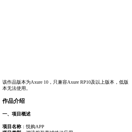
该作品版本为Axure 10，只兼容Axure RP10及以上版本，低版
本无法使用。
作品介绍
一、项目概述
项目名称
：悦购APP