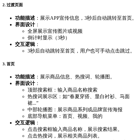
2. 过渡页面
功能描述
：展示APP宣传信息，3秒后自动跳转至首页。
界面设计
：
全屏展示宣传图片或视频
倒计时显示（3秒）
交互逻辑
：
3秒后自动跳转至首页，用户也可手动点击跳过。
3. 首页
功能描述
：展示商品信息、热搜词、轮播图。
界面设计
：
顶部搜索框：输入商品名称搜索
热搜词展示区：如“春夏穿搭、显白衬衫、马面
裙...”
中部轮播图：展示商品系列或品牌宣传海报
底部导航菜单：首页、视频、我的
交互逻辑
：
点击搜索框输入商品名称，展示搜索结果。
点击热搜词，展示相关商品列表。