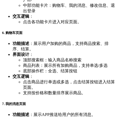
中部功能卡片：购物车、我的消息、修改信息、退
出登录
交互逻辑
：
点击各功能卡片进入对应页面。
6. 购物车页面
功能描述
：展示用户加购的商品，支持商品搜索、排
序、结算。
界面设计
：
顶部搜索框：输入商品名称搜索
商品列表：展示所有加购商品，支持单选/多选
底部操作栏：全选、结算按钮
交互逻辑
：
点击商品进行单选或多选，点击结算按钮进入结算
页面。
支持按价格和数量排序展示商品。
7. 我的消息页面
功能描述
：展示APP推送给用户的所有消息。