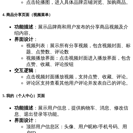
点击轮播图，进入具体品牌店铺浏览、加购商品。
4. 商品分享页面（视频菜单）
功能描述
：展示品牌商和用户发布的分享商品视频及介
绍内容。
界面设计
：
视频列表：展示所有分享视频，包含视频封面、标
题、点赞数、评论数
视频播放界面：点击视频封面进入播放界面，包含
点赞、收藏、评论按钮
交互逻辑
：
点击视频封面播放视频，支持点赞、收藏、评论。
评论区支持查看其他用户评论并发表自己的评论。
5. 我的（个人中心）页面
功能描述
：展示用户信息，提供购物车、消息、修改信
息、退出登录等功能。
界面设计
：
顶部用户信息区：头像、用户昵称/手机号码、用
户ID