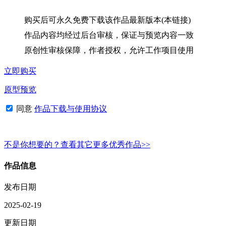
购买后可永久免费下载该作品最新版本(本链接)
作品内容均经过后台审核，保证与预览内容一致
原创性审核保障，作者授权，允许工作项目使用
立即购买
原型预览
同意
作品下载与使用协议
不是你想要的？查看其它更多优秀作品>>
作品信息
发布日期
2025-02-19
更新日期