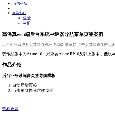
发布
作品
会员
中心
登录
注册
高保真web端后台系统中继器导航菜单页签案例
后台业务系统多页签导航模板 自动新增页签 点击页签快速跳转页
该作品版本为Axure 10，只兼容Axure RP10及以上版本，低
作品介绍
后台业务系统多页签导航模板
自动新增页签
点击页签快速跳转页面
查看更多