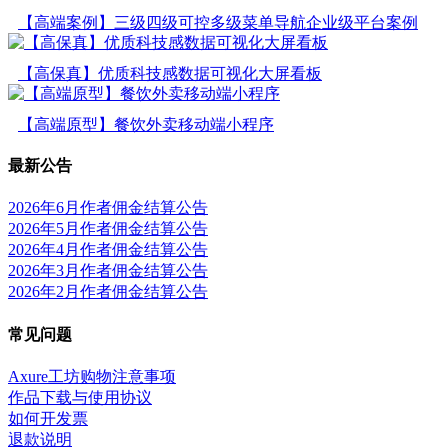
【高端案例】三级四级可控多级菜单导航企业级平台案例
【高保真】优质科技感数据可视化大屏看板
【高端原型】餐饮外卖移动端小程序
最新公告
2026年6月作者佣金结算公告
2026年5月作者佣金结算公告
2026年4月作者佣金结算公告
2026年3月作者佣金结算公告
2026年2月作者佣金结算公告
常见问题
Axure工坊购物注意事项
作品下载与使用协议
如何开发票
退款说明