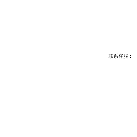
联系客服：