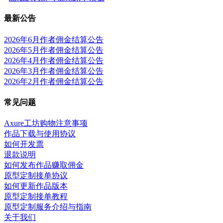
最新公告
2026年6月作者佣金结算公告
2026年5月作者佣金结算公告
2026年4月作者佣金结算公告
2026年3月作者佣金结算公告
2026年2月作者佣金结算公告
常见问题
Axure工坊购物注意事项
作品下载与使用协议
如何开发票
退款说明
如何发布作品赚取佣金
原型定制接单协议
如何更新作品版本
原型定制接单教程
原型定制服务介绍与指南
关于我们