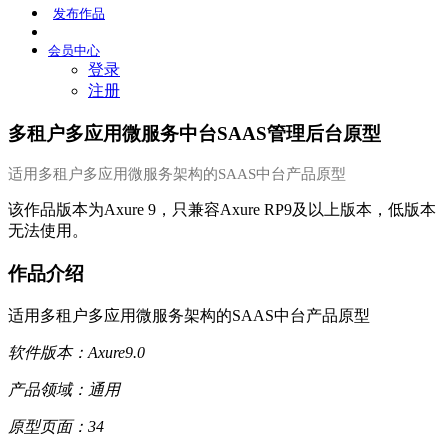
发布
作品
会员
中心
登录
注册
多租户多应用微服务中台SAAS管理后台原型
适用多租户多应用微服务架构的SAAS中台产品原型
该作品版本为Axure 9，只兼容Axure RP9及以上版本，低版本
无法使用。
作品介绍
适用多租户多应用微服务架构的SAAS中台产品原型
软件版本：Axure9.0
产品领域：通用
原型页面：34