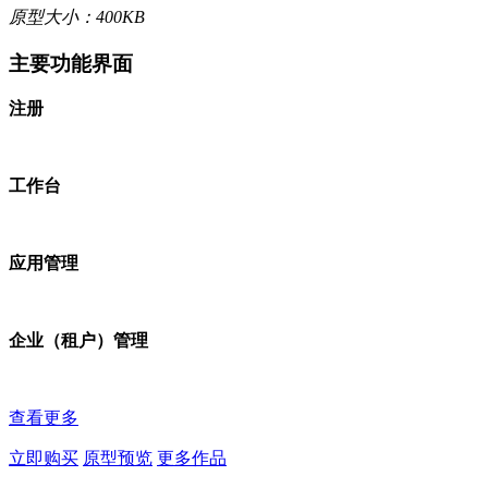
原型大小：400KB
主要功能界面
注册
工作台
应用管理
企业（租户）管理
查看更多
立即购买
原型预览
更多作品