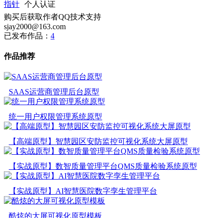
指针
个人认证
购买后获取作者QQ技术支持
sjay2000@163.com
已发布作品：
4
作品推荐
SAAS运营商管理后台原型
统一用户权限管理系统原型
【高端原型】智慧园区安防监控可视化系统大屏原型
【实战原型】数智质量管理平台QMS质量检验系统原型
【实战原型】AI智慧医院数字孪生管理平台
酷炫的大屏可视化原型模板