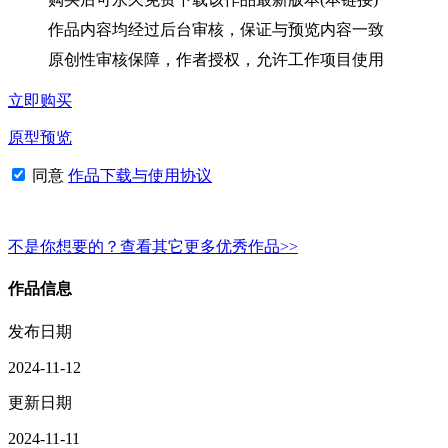
作品内容均经过后台审核，保证与预览内容一致
原创性审核保障，作者授权，允许工作项目使用
立即购买
原型预览
同意
作品下载与使用协议
不是你想要的？查看其它更多优秀作品>>
作品信息
发布日期
2024-11-12
更新日期
2024-11-11