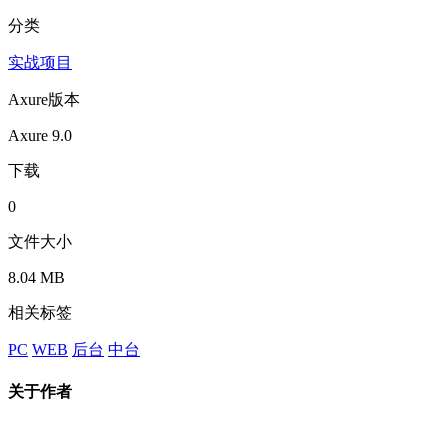
分类
实战项目
Axure版本
Axure 9.0
下载
0
文件大小
8.04 MB
相关标签
PC
WEB
后台
中台
关于作者