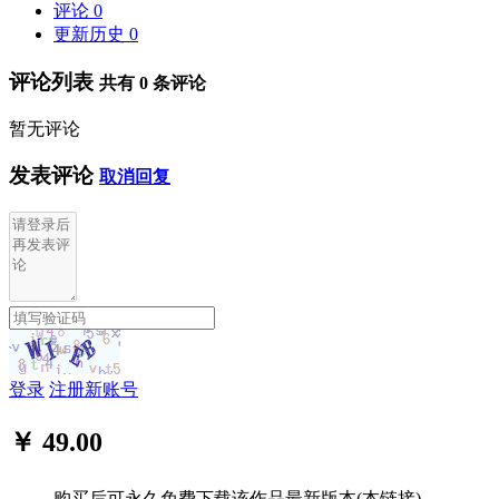
评论
0
更新历史
0
评论列表
共有
0
条评论
暂无评论
发表评论
取消回复
登录
注册新账号
￥ 49.00
购买后可永久免费下载该作品最新版本(本链接)