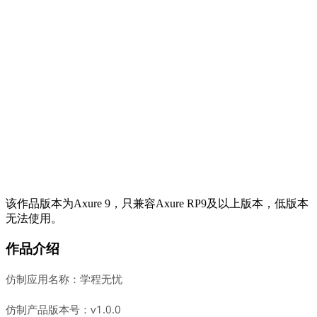
该作品版本为Axure 9，只兼容Axure RP9及以上版本，低版本
无法使用。
作品介绍
仿制应用名称：学程无忧
仿制产品版本号：v1.0.0