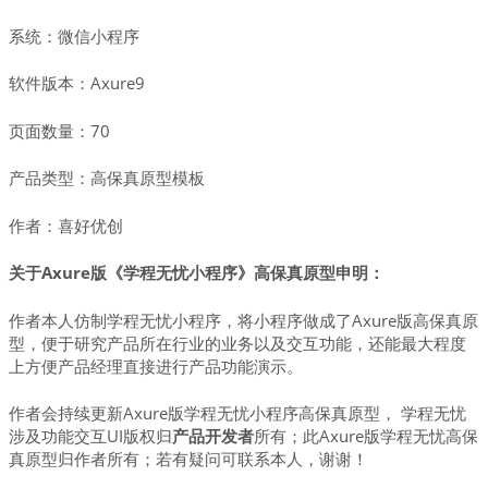
系统：微信小程序
软件版本：Axure9
页面数量：70
产品类型：高保真原型模板
作者：喜好优创
关于Axure版《学程无忧小程序》高保真原型申明：
作者本人仿制学程无忧小程序，将小程序做成了Axure版高保真原
型，便于研究产品所在行业的业务以及交互功能，还能最大程度
上方便产品经理直接进行产品功能演示。
作者会持续更新Axure版学程无忧小程序高保真原型， 学程无忧
涉及功能交互UI版权归
产品开发者
所有；此Axure版学程无忧高保
真原型归作者所有；若有疑问可联系本人，谢谢！