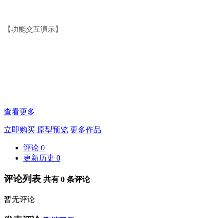
【功能交互演示】
查看更多
立即购买
原型预览
更多作品
评论
0
更新历史
0
评论列表
共有
0
条评论
暂无评论