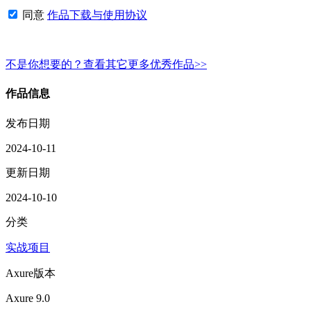
同意
作品下载与使用协议
不是你想要的？查看其它更多优秀作品>>
作品信息
发布日期
2024-10-11
更新日期
2024-10-10
分类
实战项目
Axure版本
Axure 9.0