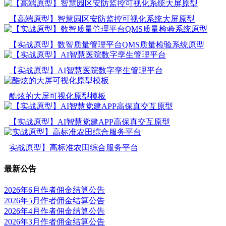
【高端原型】智慧园区安防监控可视化系统大屏原型
【实战原型】数智质量管理平台QMS质量检验系统原型
【实战原型】AI智慧医院数字孪生管理平台
酷炫的大屏可视化原型模板
【实战原型】AI智慧党建APP高保真交互原型
实战原型】高标准农田综合服务平台
最新公告
2026年6月作者佣金结算公告
2026年5月作者佣金结算公告
2026年4月作者佣金结算公告
2026年3月作者佣金结算公告