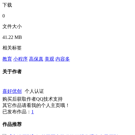
下载
0
文件大小
41.22 MB
相关标签
教育
小程序
高保真
美观
内容多
关于作者
喜好优创
个人认证
购买后获取作者QQ技术支持
其它作品请看我的个人主页哦！
已发布作品：
1
作品推荐