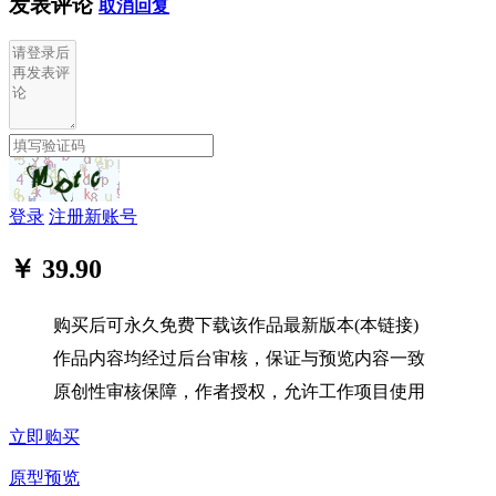
发表评论
取消回复
登录
注册新账号
￥ 39.90
购买后可永久免费下载该作品最新版本(本链接)
作品内容均经过后台审核，保证与预览内容一致
原创性审核保障，作者授权，允许工作项目使用
立即购买
原型预览