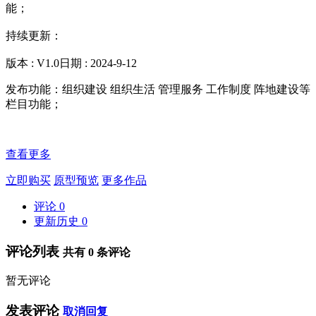
能；
持续更新：
版本 : V1.0日期 : 2024-9-12
发布功能：组织建设 组织生活 管理服务 工作制度 阵地建设等
栏目功能；
查看更多
立即购买
原型预览
更多作品
评论
0
更新历史
0
评论列表
共有
0
条评论
暂无评论
发表评论
取消回复