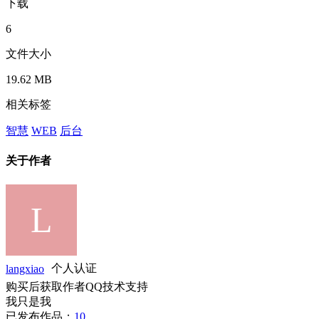
下载
6
文件大小
19.62 MB
相关标签
智慧
WEB
后台
关于作者
langxiao
个人认证
购买后获取作者QQ技术支持
我只是我
已发布作品：
10