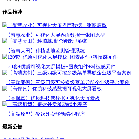
作品推荐
【智慧农业】可视化大屏界面数据一张图原型
【智慧大田】种植基地监测管理系统
120套+优质可视化大屏模板+图表组件+科技感元件
【高端案例】三级四级可控多级菜单导航企业级平台案例
【高保真】优质科技感数据可视化大屏看板
【高端原型】餐饮外卖移动端小程序
最新公告