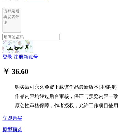
登录
注册新账号
￥ 36.60
购买后可永久免费下载该作品最新版本(本链接)
作品内容均经过后台审核，保证与预览内容一致
原创性审核保障，作者授权，允许工作项目使用
立即购买
原型预览