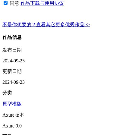
同意
作品下载与使用协议
不是你想要的？查看其它更多优秀作品>>
作品信息
发布日期
2024-09-25
更新日期
2024-09-23
分类
原型模版
Axure版本
Axure 9.0