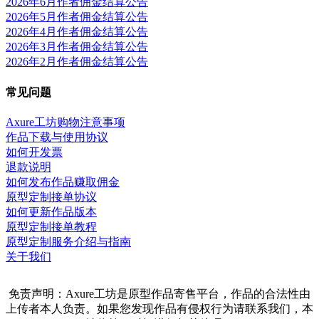
2026年6月作者佣金结算公告
2026年5月作者佣金结算公告
2026年4月作者佣金结算公告
2026年3月作者佣金结算公告
2026年2月作者佣金结算公告
常见问题
Axure工坊购物注意事项
作品下载与使用协议
如何开发票
退款说明
如何发布作品赚取佣金
原型定制接单协议
如何更新作品版本
原型定制接单教程
原型定制服务介绍与指南
关于我们
免责声明：Axure工坊是原型作品寄售平台，作品的合法性由
上传者本人负责。如果您发现作品有侵权行为请联系我们，本