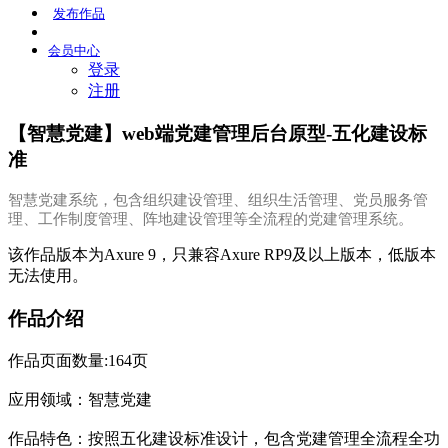
发布
作品
会员
中心
登录
注册
【智慧党建】web端党建管理后台原型-五化建设标
准
智慧党建系统，包含组织建设管理、组织生活管理、党员服务管
理、工作制度管理、阵地建设管理等全流程的党建管理系统。
该作品版本为Axure 9，只兼容Axure RP9及以上版本，低版本
无法使用。
作品介绍
作品页面数量:164页
应用领域：智慧党建
作品特色：按照五化建设标准设计，包含党建管理全流程全功