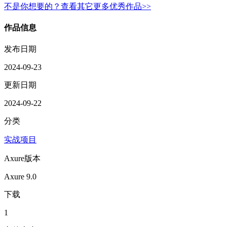
不是你想要的？查看其它更多优秀作品>>
作品信息
发布日期
2024-09-23
更新日期
2024-09-22
分类
实战项目
Axure版本
Axure 9.0
下载
1