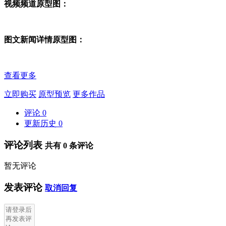
视频频道原型图：
图文新闻详情原型图：
查看更多
立即购买
原型预览
更多作品
评论
0
更新历史
0
评论列表
共有
0
条评论
暂无评论
发表评论
取消回复