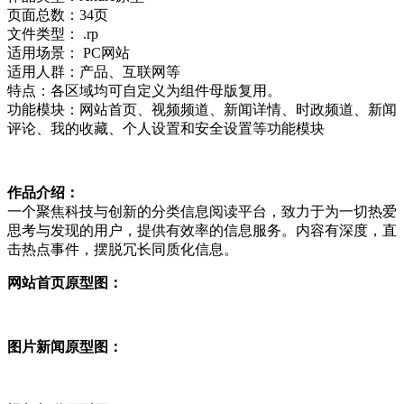
页面总数：34页
文件类型： .rp
适用场景： PC网站
适用人群：产品、互联网等
特点：各区域均可自定义为组件母版复用。
功能模块：网站首页、视频频道、新闻详情、时政频道、新闻
评论、我的收藏、个人设置和安全设置等功能模块
作品介绍：
一个聚焦科技与创新的分类信息阅读平台，致力于为一切热爱
思考与发现的用户，提供有效率的信息服务。内容有深度，直
击热点事件，摆脱冗长同质化信息。
网站首页原型图：
图片新闻原型图：