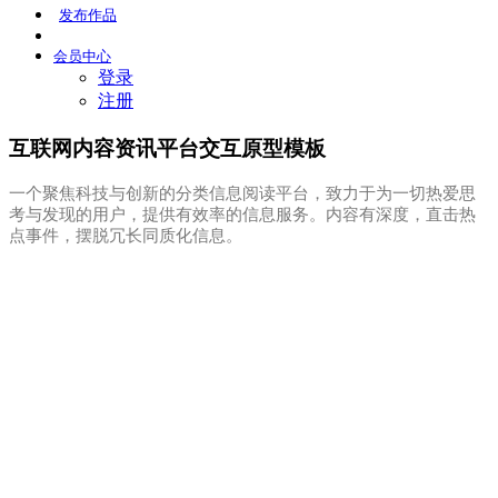
发布
作品
会员
中心
登录
注册
互联网内容资讯平台交互原型模板
一个聚焦科技与创新的分类信息阅读平台，致力于为一切热爱思
考与发现的用户，提供有效率的信息服务。内容有深度，直击热
点事件，摆脱冗长同质化信息。