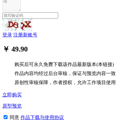
登录
注册新账号
￥ 49.90
购买后可永久免费下载该作品最新版本(本链接)
作品内容均经过后台审核，保证与预览内容一致
原创性审核保障，作者授权，允许工作项目使用
立即购买
原型预览
同意
作品下载与使用协议