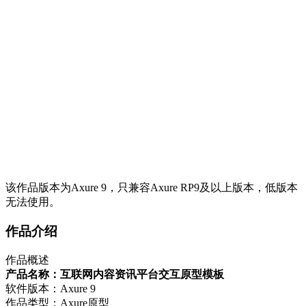
该作品版本为Axure 9，只兼容Axure RP9及以上版本，低版本
无法使用。
作品介绍
作品概述
产品名称：互联网内容资讯平台交互原型模板
软件版本：Axure 9
作品类型：Axure原型