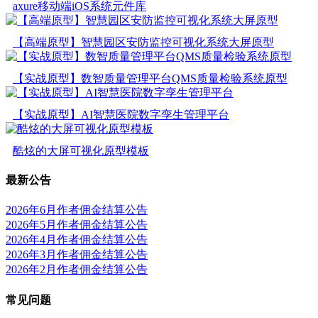
axure移动端iOS系统元件库
【高端原型】智慧园区安防监控可视化系统大屏原型
【实战原型】数智质量管理平台QMS质量检验系统原型
【实战原型】AI智慧医院数字孪生管理平台
酷炫的大屏可视化原型模板
最新公告
2026年6月作者佣金结算公告
2026年5月作者佣金结算公告
2026年4月作者佣金结算公告
2026年3月作者佣金结算公告
2026年2月作者佣金结算公告
常见问题