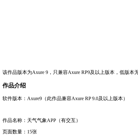
该作品版本为Axure 9，只兼容Axure RP9及以上版本，低版
作品介绍
软件版本：Axure9（此作品兼容Axure RP 9.0及以上版本）
作品名称：天气气象APP（有交互）
页面数量：15张