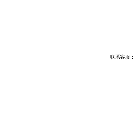
联系客服：