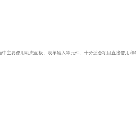
页面中主要使用动态面板、表单输入等元件。十分适合项目直接使用和