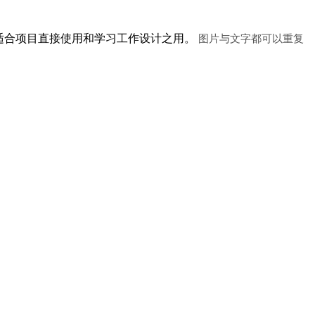
图片与文字都可以重复
适合项目直接使用和学习工作设计之用。