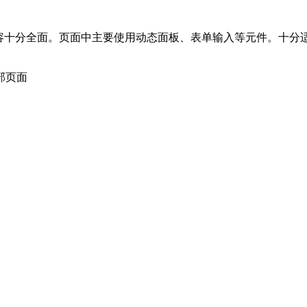
内容十分全面。页面中主要使用动态面板、表单输入等元件。十分
部页面