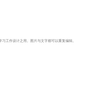
学习工作设计之用。图片与文字都可以重复编辑。