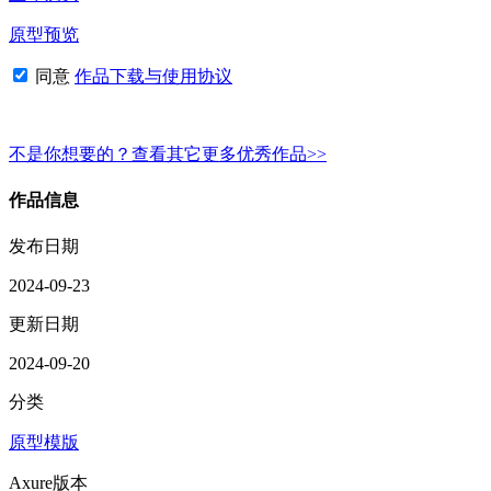
原型预览
同意
作品下载与使用协议
不是你想要的？查看其它更多优秀作品>>
作品信息
发布日期
2024-09-23
更新日期
2024-09-20
分类
原型模版
Axure版本