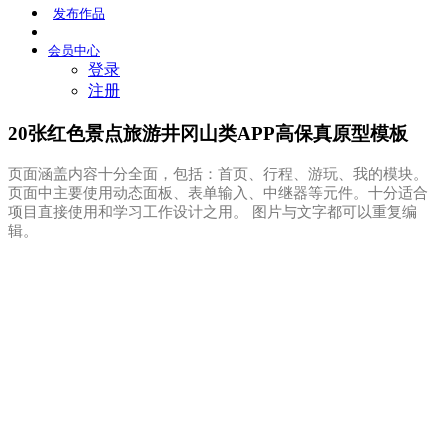
发布
作品
会员
中心
登录
注册
20张红色景点旅游井冈山类APP高保真原型模板
页面涵盖内容十分全面，包括：首页、行程、游玩、我的模块。
页面中主要使用动态面板、表单输入、中继器等元件。十分适合
项目直接使用和学习工作设计之用。 图片与文字都可以重复编
辑。