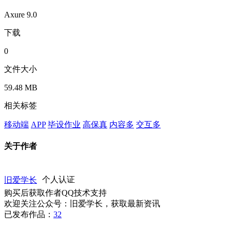
Axure 9.0
下载
0
文件大小
59.48 MB
相关标签
移动端
APP
毕设作业
高保真
内容多
交互多
关于作者
旧爱学长
个人认证
购买后获取作者QQ技术支持
欢迎关注公众号：旧爱学长，获取最新资讯
已发布作品：
32