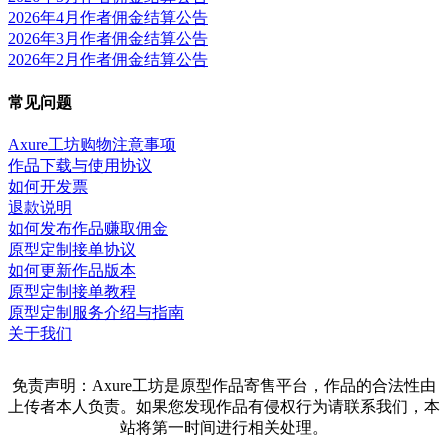
2026年4月作者佣金结算公告
2026年3月作者佣金结算公告
2026年2月作者佣金结算公告
常见问题
Axure工坊购物注意事项
作品下载与使用协议
如何开发票
退款说明
如何发布作品赚取佣金
原型定制接单协议
如何更新作品版本
原型定制接单教程
原型定制服务介绍与指南
关于我们
免责声明：Axure工坊是原型作品寄售平台，作品的合法性由
上传者本人负责。如果您发现作品有侵权行为请联系我们，本
站将第一时间进行相关处理。