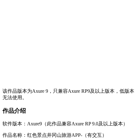
该作品版本为Axure 9，只兼容Axure RP9及以上版本，低版本
无法使用。
作品介绍
软件版本：Axure9（此作品兼容Axure RP 9.0及以上版本）
作品名称：红色景点井冈山旅游APP-（有交互）