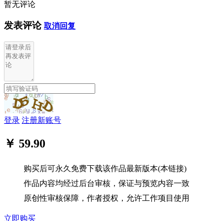
暂无评论
发表评论
取消回复
登录
注册新账号
￥ 59.90
购买后可永久免费下载该作品最新版本(本链接)
作品内容均经过后台审核，保证与预览内容一致
原创性审核保障，作者授权，允许工作项目使用
立即购买