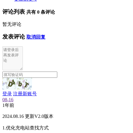
评论列表
共有
0
条评论
暂无评论
发表评论
取消回复
登录
注册新账号
08-16
1年前
2024.08.16 更新V2.0版本
1.优化充电站查找方式