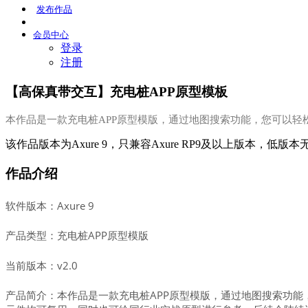
发布
作品
会员
中心
登录
注册
【高保真带交互】充电桩APP原型模板
本作品是一款充电桩APP原型模版，通过地图搜索功能，您可以轻
该作品版本为Axure 9，只兼容Axure RP9及以上版本，低版
作品介绍
软件版本：Axure 9
产品类型：充电桩APP原型模版
当前版本：v2.0
产品简介：本作品是一款充电桩APP原型模版，通过地图搜索功