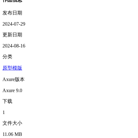
发布日期
2024-07-29
更新日期
2024-08-16
分类
原型模版
Axure版本
Axure 9.0
下载
1
文件大小
11.06 MB