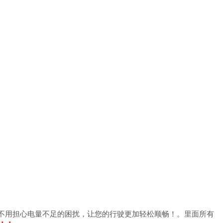
也不用担心电量不足的困扰，让您的行驶更加轻松顺畅！。里面所有