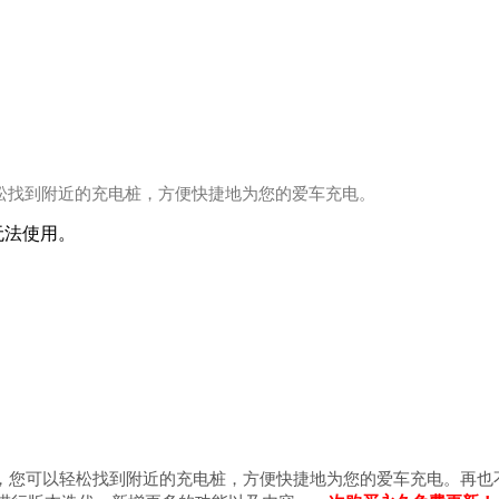
松找到附近的充电桩，方便快捷地为您的爱车充电。
本无法使用。
能，您可以轻松找到附近的充电桩，方便快捷地为您的爱车充电。再