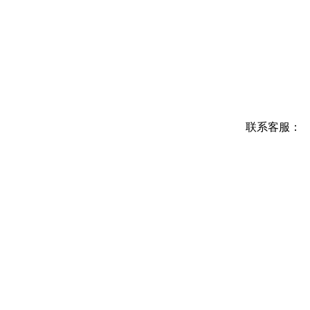
联系客服：