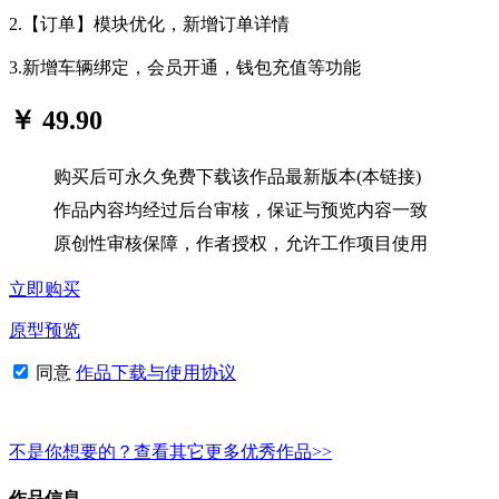
2.【订单】模块优化，新增订单详情
3.新增车辆绑定，会员开通，钱包充值等功能
￥ 49.90
购买后可永久免费下载该作品最新版本(本链接)
作品内容均经过后台审核，保证与预览内容一致
原创性审核保障，作者授权，允许工作项目使用
立即购买
原型预览
同意
作品下载与使用协议
不是你想要的？查看其它更多优秀作品>>
作品信息