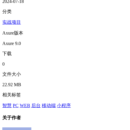
2024-07-18
分类
实战项目
Axure版本
Axure 9.0
下载
0
文件大小
22.92 MB
相关标签
智慧
PC
WEB
后台
移动端
小程序
关于作者