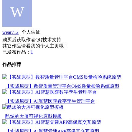
wear712
个人认证
购买后获取作者QQ技术支持
其它作品请看我的个人主页哦！
已发布作品：
1
作品推荐
【实战原型】数智质量管理平台QMS质量检验系统原型
【实战原型】AI智慧医院数字孪生管理平台
酷炫的大屏可视化原型模板
【实战原型】AI智慧党建APP高保真交互原型