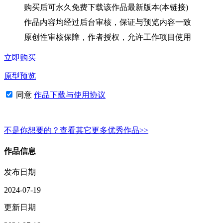
购买后可永久免费下载该作品最新版本(本链接)
作品内容均经过后台审核，保证与预览内容一致
原创性审核保障，作者授权，允许工作项目使用
立即购买
原型预览
同意
作品下载与使用协议
不是你想要的？查看其它更多优秀作品>>
作品信息
发布日期
2024-07-19
更新日期