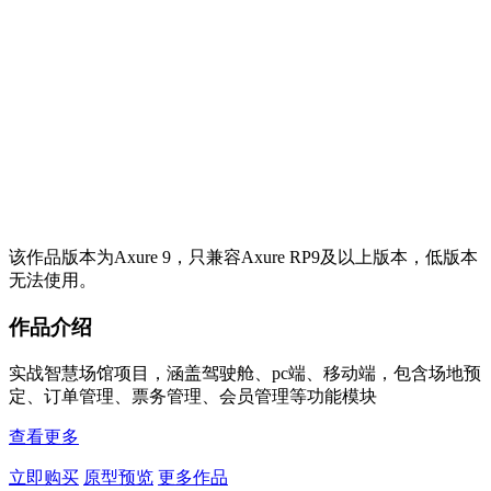
该作品版本为Axure 9，只兼容Axure RP9及以上版本，低版本
无法使用。
作品介绍
实战智慧场馆项目，涵盖驾驶舱、pc端、移动端，包含场地预
定、订单管理、票务管理、会员管理等功能模块
查看更多
立即购买
原型预览
更多作品