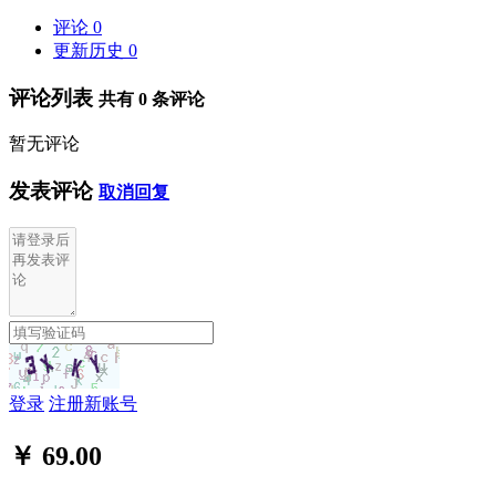
评论
0
更新历史
0
评论列表
共有
0
条评论
暂无评论
发表评论
取消回复
登录
注册新账号
￥ 69.00