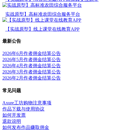
实战原型】高标准农田综合服务平台
【实战原型】线上课堂在线教育APP
最新公告
2026年6月作者佣金结算公告
2026年5月作者佣金结算公告
2026年4月作者佣金结算公告
2026年3月作者佣金结算公告
2026年2月作者佣金结算公告
常见问题
Axure工坊购物注意事项
作品下载与使用协议
如何开发票
退款说明
如何发布作品赚取佣金