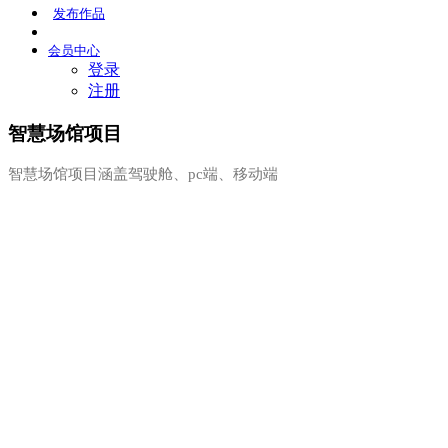
发布
作品
会员
中心
登录
注册
智慧场馆项目
智慧场馆项目涵盖驾驶舱、pc端、移动端