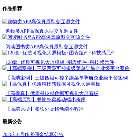
作品推荐
购物类APP高保真原型交互源文件
阅读图书类APP高保真原型交互源文件
120套+优质可视化大屏模板+图表组件+科技感元件
【高端案例】三级四级可控多级菜单导航企业级平台案例
【高保真】优质科技感数据可视化大屏看板
【高端原型】餐饮外卖移动端小程序
最新公告
2026年6月作者佣金结算公告