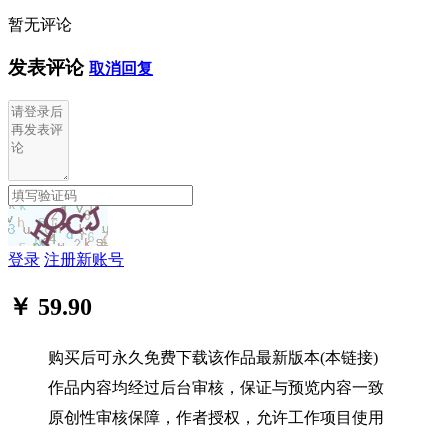
暂无评论
发表评论
取消回复
登录
注册新账号
￥ 59.90
购买后可永久免费下载该作品最新版本(本链接)
作品内容均经过后台审核，保证与预览内容一致
原创性审核保障，作者授权，允许工作项目使用