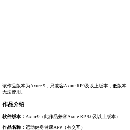
该作品版本为Axure 9，只兼容Axure RP9及以上版本，低版本
无法使用。
作品介绍
软件版本：
Axure9（此作品兼容Axure RP 9.0及以上版本）
作品名称：
运动健身健康APP（有交互）