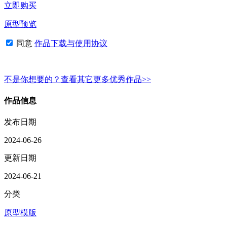
立即购买
原型预览
同意
作品下载与使用协议
不是你想要的？查看其它更多优秀作品>>
作品信息
发布日期
2024-06-26
更新日期
2024-06-21
分类
原型模版