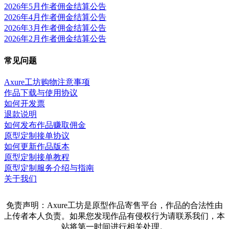
2026年5月作者佣金结算公告
2026年4月作者佣金结算公告
2026年3月作者佣金结算公告
2026年2月作者佣金结算公告
常见问题
Axure工坊购物注意事项
作品下载与使用协议
如何开发票
退款说明
如何发布作品赚取佣金
原型定制接单协议
如何更新作品版本
原型定制接单教程
原型定制服务介绍与指南
关于我们
免责声明：Axure工坊是原型作品寄售平台，作品的合法性由
上传者本人负责。如果您发现作品有侵权行为请联系我们，本
站将第一时间进行相关处理。