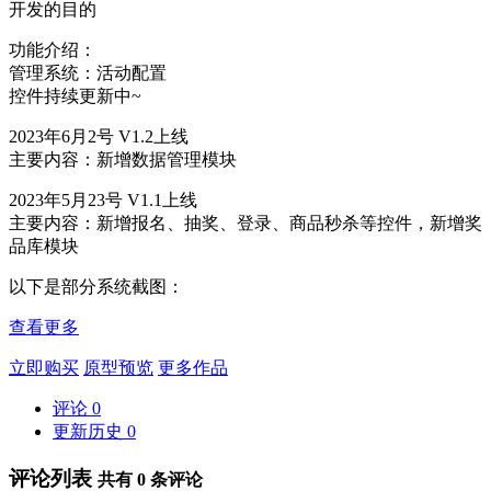
开发的目的
功能介绍：
管理系统：活动配置
控件持续更新中~
2023年6月2号 V1.2上线
主要内容：新增数据管理模块
2023年5月23号 V1.1上线
主要内容：新增报名、抽奖、登录、商品秒杀等控件，新增奖
品库模块
以下是部分系统截图：
查看更多
立即购买
原型预览
更多作品
评论
0
更新历史
0
评论列表
共有
0
条评论