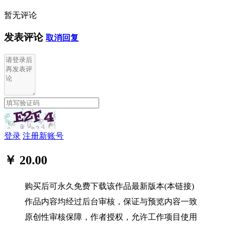
暂无评论
发表评论
取消回复
登录
注册新账号
￥ 20.00
购买后可永久免费下载该作品最新版本(本链接)
作品内容均经过后台审核，保证与预览内容一致
原创性审核保障，作者授权，允许工作项目使用