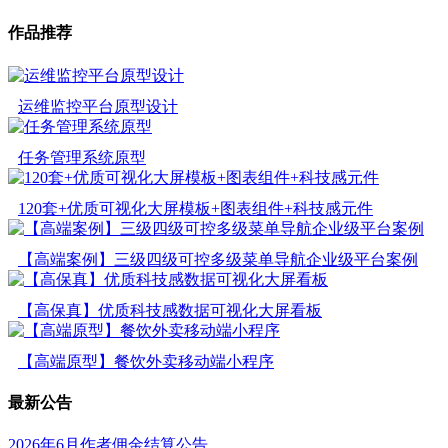
作品推荐
运维监控平台原型设计
任务管理系统原型
120套+优质可视化大屏模板+图表组件+科技感元件
【高端案例】三级四级可控多级菜单导航企业级平台案例
【高保真】优质科技感数据可视化大屏看板
【高端原型】餐饮外卖移动端小程序
最新公告
2026年6月作者佣金结算公告