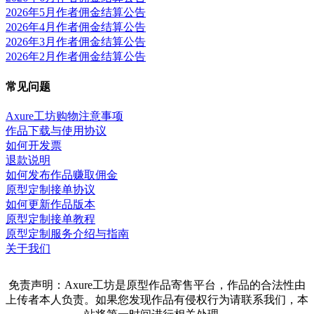
2026年5月作者佣金结算公告
2026年4月作者佣金结算公告
2026年3月作者佣金结算公告
2026年2月作者佣金结算公告
常见问题
Axure工坊购物注意事项
作品下载与使用协议
如何开发票
退款说明
如何发布作品赚取佣金
原型定制接单协议
如何更新作品版本
原型定制接单教程
原型定制服务介绍与指南
关于我们
免责声明：Axure工坊是原型作品寄售平台，作品的合法性由
上传者本人负责。如果您发现作品有侵权行为请联系我们，本