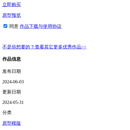
立即购买
原型预览
同意
作品下载与使用协议
不是你想要的？查看其它更多优秀作品>>
作品信息
发布日期
2024-06-03
更新日期
2024-05-31
分类
原型模版