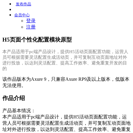
发布
作品
会员
中心
登录
注册
H5页面个性化配置模块原型
本产品适用于pc端产品设计，提供H5活动页面配置功能，运营人
员可根据需要灵活配置生成活动页，并可复制互动页面地址对外
进行投放，以达到灵活配置、提高工作效率、避免重复开发的目
的
该作品版本为Axure 9，只兼容Axure RP9及以上版本，低版本
无法使用。
作品介绍
产品基本情况：
本产品适用于pc端产品设计，提供H5活动页面配置功能，运
营人员可根据需要灵活配置生成活动页，并可复制互动页面地
址对外进行投放，以达到灵活配置、提高工作效率、避免重复