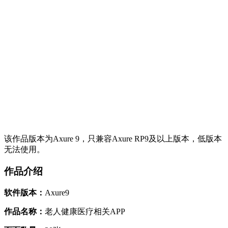
该作品版本为Axure 9，只兼容Axure RP9及以上版本，低版本
无法使用。
作品介绍
软件版本：
Axure9
作品名称：
老人健康医疗相关APP