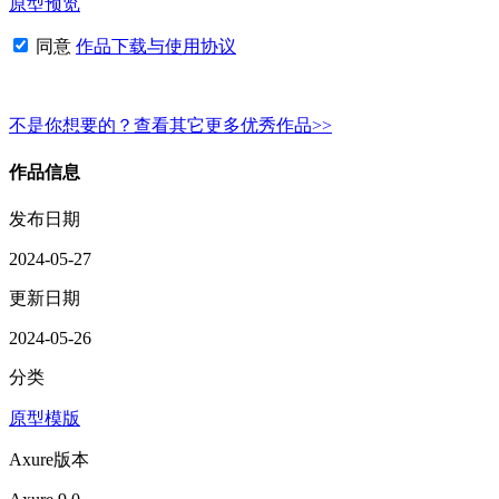
原型预览
同意
作品下载与使用协议
不是你想要的？查看其它更多优秀作品>>
作品信息
发布日期
2024-05-27
更新日期
2024-05-26
分类
原型模版
Axure版本