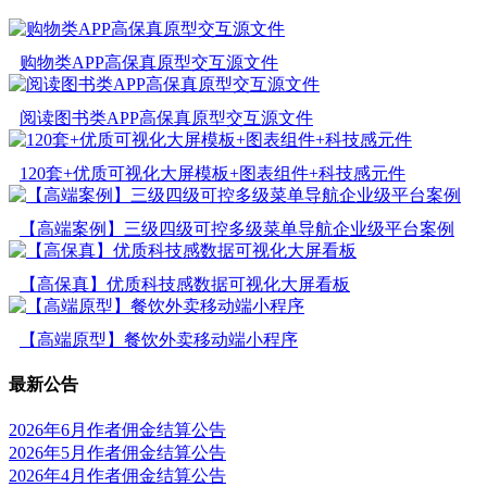
购物类APP高保真原型交互源文件
阅读图书类APP高保真原型交互源文件
120套+优质可视化大屏模板+图表组件+科技感元件
【高端案例】三级四级可控多级菜单导航企业级平台案例
【高保真】优质科技感数据可视化大屏看板
【高端原型】餐饮外卖移动端小程序
最新公告
2026年6月作者佣金结算公告
2026年5月作者佣金结算公告
2026年4月作者佣金结算公告