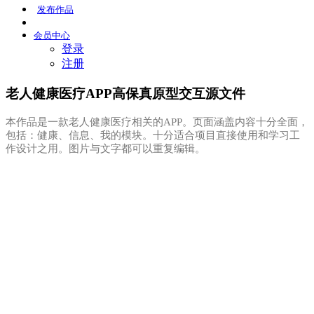
发布
作品
会员
中心
登录
注册
老人健康医疗APP高保真原型交互源文件
本作品是一款老人健康医疗相关的APP。页面涵盖内容十分全面，
包括：健康、信息、我的模块。十分适合项目直接使用和学习工
作设计之用。图片与文字都可以重复编辑。