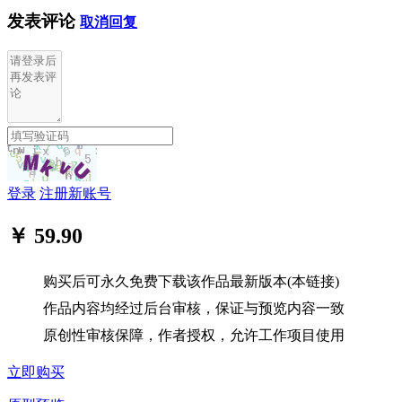
发表评论
取消回复
登录
注册新账号
￥ 59.90
购买后可永久免费下载该作品最新版本(本链接)
作品内容均经过后台审核，保证与预览内容一致
原创性审核保障，作者授权，允许工作项目使用
立即购买