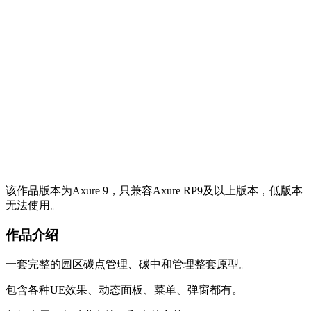
该作品版本为Axure 9，只兼容Axure RP9及以上版本，低版本
无法使用。
作品介绍
一套完整的园区碳点管理、碳中和管理整套原型。
包含各种UE效果、动态面板、菜单、弹窗都有。