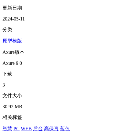
更新日期
2024-05-11
分类
原型模版
Axure版本
Axure 9.0
下载
3
文件大小
30.92 MB
相关标签
智慧
PC
WEB
后台
高保真
蓝色