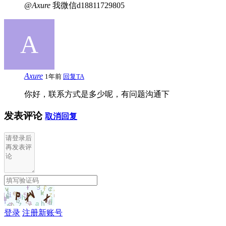
@Axure
我微信d18811729805
Axure
1年前
回复TA
你好，联系方式是多少呢，有问题沟通下
发表评论
取消回复
登录
注册新账号