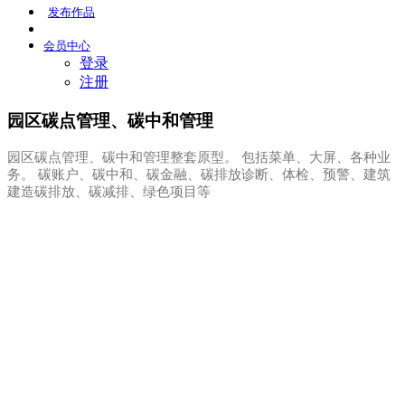
发布
作品
会员
中心
登录
注册
园区碳点管理、碳中和管理
园区碳点管理、碳中和管理整套原型。 包括菜单、大屏、各种业
务。 碳账户、碳中和、碳金融、碳排放诊断、体检、预警、建筑
建造碳排放、碳减排、绿色项目等