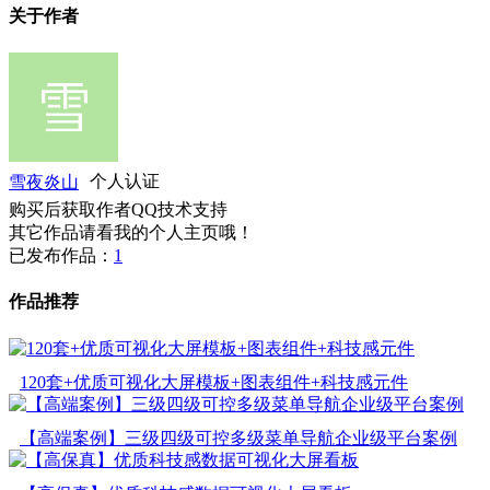
关于作者
雪夜炎山
个人认证
购买后获取作者QQ技术支持
其它作品请看我的个人主页哦！
已发布作品：
1
作品推荐
120套+优质可视化大屏模板+图表组件+科技感元件
【高端案例】三级四级可控多级菜单导航企业级平台案例