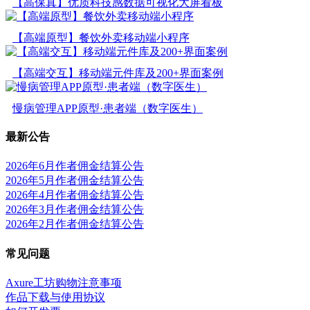
【高保真】优质科技感数据可视化大屏看板
【高端原型】餐饮外卖移动端小程序
【高端交互】移动端元件库及200+界面案例
慢病管理APP原型·患者端（数字医生）
最新公告
2026年6月作者佣金结算公告
2026年5月作者佣金结算公告
2026年4月作者佣金结算公告
2026年3月作者佣金结算公告
2026年2月作者佣金结算公告
常见问题
Axure工坊购物注意事项
作品下载与使用协议