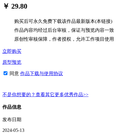
￥ 29.80
购买后可永久免费下载该作品最新版本(本链接)
作品内容均经过后台审核，保证与预览内容一致
原创性审核保障，作者授权，允许工作项目使用
立即购买
原型预览
同意
作品下载与使用协议
不是你想要的？查看其它更多优秀作品>>
作品信息
发布日期
2024-05-13