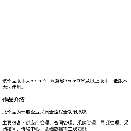
该作品版本为Axure 9，只兼容Axure RP9及以上版本，低版本
无法使用。
作品介绍
此作品为一般企业采购全流程全功能系统
主要包含：供应商管理、合同管理、采购管理、寻源管理、采
购结算、价格中心、基础数据等主线功能