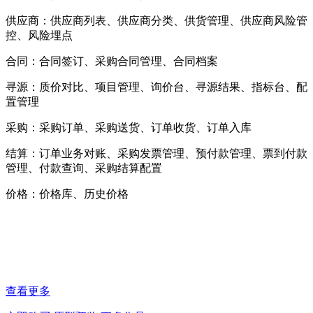
供应商：供应商列表、供应商分类、供货管理、供应商风险管
控、风险埋点
合同：合同签订、采购合同管理、合同档案
寻源：质价对比、项目管理、询价台、寻源结果、指标台、配
置管理
采购：采购订单、采购送货、订单收货、订单入库
结算：订单业务对账、采购发票管理、预付款管理、票到付款
管理、付款查询、采购结算配置
价格：价格库、历史价格
查看更多