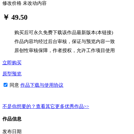
修改价格 未改动内容
￥ 49.50
购买后可永久免费下载该作品最新版本(本链接)
作品内容均经过后台审核，保证与预览内容一致
原创性审核保障，作者授权，允许工作项目使用
立即购买
原型预览
同意
作品下载与使用协议
不是你想要的？查看其它更多优秀作品>>
作品信息
发布日期