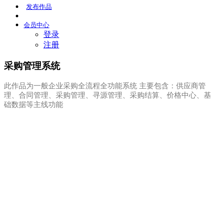
发布
作品
会员
中心
登录
注册
采购管理系统
此作品为一般企业采购全流程全功能系统 主要包含：供应商管
理、合同管理、采购管理、寻源管理、采购结算、价格中心、基
础数据等主线功能