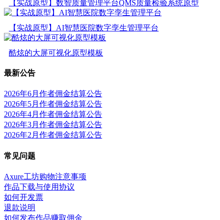
【实战原型】数智质量管理平台QMS质量检验系统原型
【实战原型】AI智慧医院数字孪生管理平台
酷炫的大屏可视化原型模板
最新公告
2026年6月作者佣金结算公告
2026年5月作者佣金结算公告
2026年4月作者佣金结算公告
2026年3月作者佣金结算公告
2026年2月作者佣金结算公告
常见问题
Axure工坊购物注意事项
作品下载与使用协议
如何开发票
退款说明
如何发布作品赚取佣金