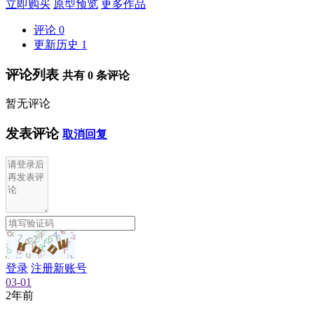
立即购买
原型预览
更多作品
评论
0
更新历史
1
评论列表
共有
0
条评论
暂无评论
发表评论
取消回复
登录
注册新账号
03-01
2年前