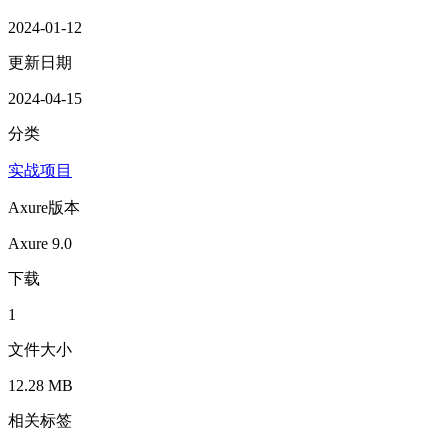
2024-01-12
更新日期
2024-04-15
分类
实战项目
Axure版本
Axure 9.0
下载
1
文件大小
12.28 MB
相关标签