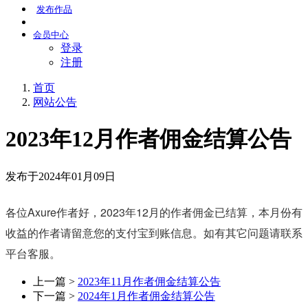
发布
作品
会员
中心
登录
注册
首页
网站公告
2023年12月作者佣金结算公告
发布于2024年01月09日
各位Axure作者好，2023年12月的作者佣金已结算，本月份有
收益的作者请留意您的支付宝到账信息。如有其它问题请联系
平台客服。
上一篇 >
2023年11月作者佣金结算公告
下一篇 >
2024年1月作者佣金结算公告