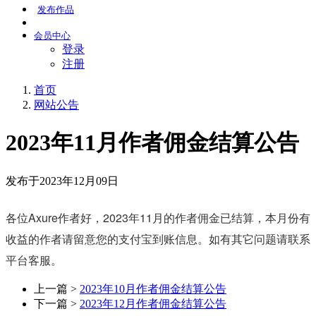
发布
作品
会员
中心
登录
注册
首页
网站公告
2023年11月作者佣金结算公告
发布于2023年12月09日
各位Axure作者好，2023年11月的作者佣金已结算，本月份有
收益的作者请留意您的支付宝到账信息。如有其它问题请联系
平台客服。
上一篇 >
2023年10月作者佣金结算公告
下一篇 >
2023年12月作者佣金结算公告