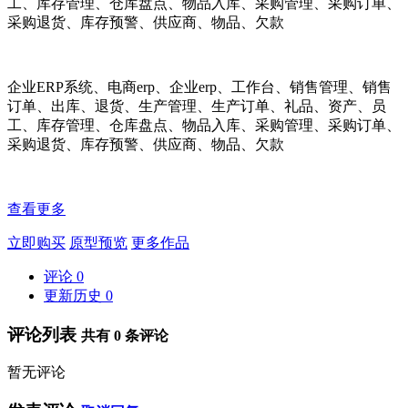
工、库存管理、仓库盘点、物品入库、采购管理、采购订单、
采购退货、库存预警、供应商、物品、欠款
企业ERP系统、电商erp、企业erp、工作台、销售管理、销售
订单、出库、退货、生产管理、生产订单、礼品、资产、员
工、库存管理、仓库盘点、物品入库、采购管理、采购订单、
采购退货、库存预警、供应商、物品、欠款
查看更多
立即购买
原型预览
更多作品
评论
0
更新历史
0
评论列表
共有
0
条评论
暂无评论