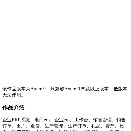
该作品版本为Axure 9，只兼容Axure RP9及以上版本，低版本
无法使用。
作品介绍
企业ERP系统、电商erp、企业erp、工作台、销售管理、销售
订单、出库、退货、生产管理、生产订单、礼品、资产、员