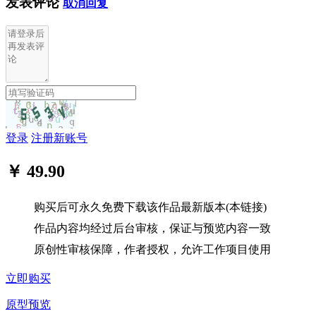
发表评论
取消回复
登录
注册新账号
￥ 49.90
购买后可永久免费下载该作品最新版本(本链接)
作品内容均经过后台审核，保证与预览内容一致
原创性审核保障，作者授权，允许工作项目使用
立即购买
原型预览