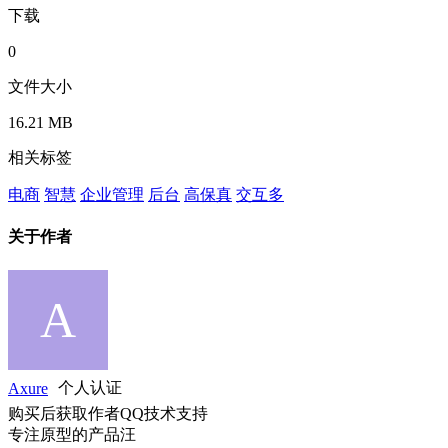
下载
0
文件大小
16.21 MB
相关标签
电商
智慧
企业管理
后台
高保真
交互多
关于作者
Axure
个人认证
购买后获取作者QQ技术支持
专注原型的产品汪