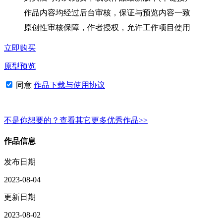
作品内容均经过后台审核，保证与预览内容一致
原创性审核保障，作者授权，允许工作项目使用
立即购买
原型预览
同意
作品下载与使用协议
不是你想要的？查看其它更多优秀作品>>
作品信息
发布日期
2023-08-04
更新日期
2023-08-02