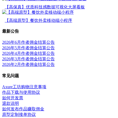
【高保真】优质科技感数据可视化大屏看板
【高端原型】餐饮外卖移动端小程序
最新公告
2026年6月作者佣金结算公告
2026年5月作者佣金结算公告
2026年4月作者佣金结算公告
2026年3月作者佣金结算公告
2026年2月作者佣金结算公告
常见问题
Axure工坊购物注意事项
作品下载与使用协议
如何开发票
退款说明
如何发布作品赚取佣金
原型定制接单协议