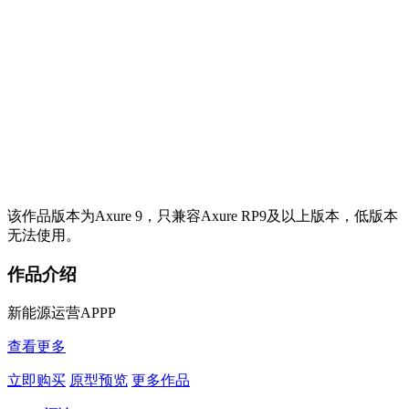
该作品版本为Axure 9，只兼容Axure RP9及以上版本，低版本
无法使用。
作品介绍
新能源运营APPP
查看更多
立即购买
原型预览
更多作品