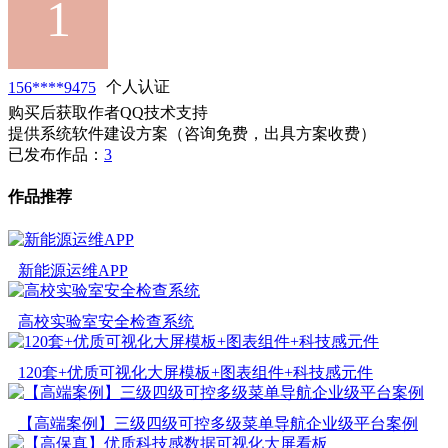
156****9475
个人认证
购买后获取作者QQ技术支持
提供系统软件建设方案（咨询免费，出具方案收费）
已发布作品：
3
作品推荐
新能源运维APP
高校实验室安全检查系统
120套+优质可视化大屏模板+图表组件+科技感元件
【高端案例】三级四级可控多级菜单导航企业级平台案例