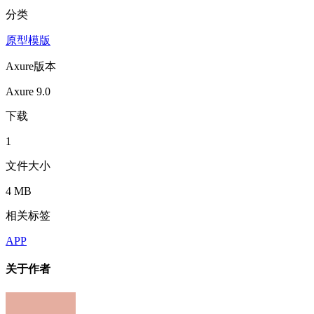
分类
原型模版
Axure版本
Axure 9.0
下载
1
文件大小
4 MB
相关标签
APP
关于作者