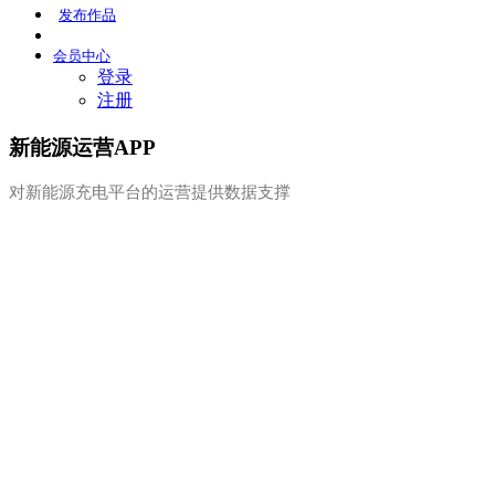
发布
作品
会员
中心
登录
注册
新能源运营APP
对新能源充电平台的运营提供数据支撑