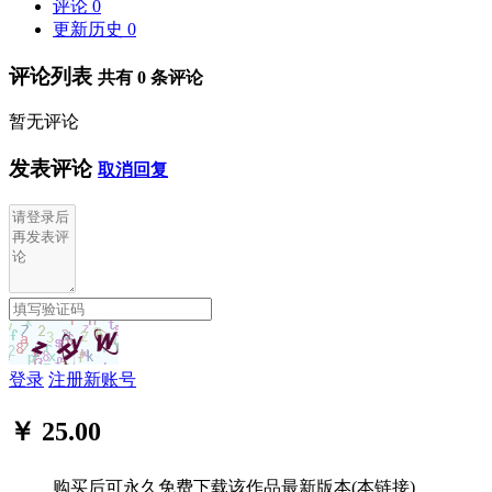
评论
0
更新历史
0
评论列表
共有
0
条评论
暂无评论
发表评论
取消回复
登录
注册新账号
￥ 25.00
购买后可永久免费下载该作品最新版本(本链接)