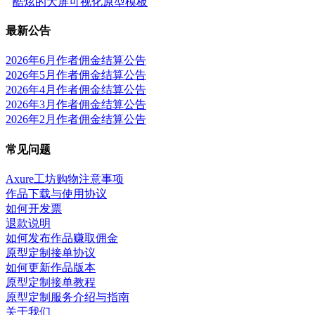
酷炫的大屏可视化原型模板
最新公告
2026年6月作者佣金结算公告
2026年5月作者佣金结算公告
2026年4月作者佣金结算公告
2026年3月作者佣金结算公告
2026年2月作者佣金结算公告
常见问题
Axure工坊购物注意事项
作品下载与使用协议
如何开发票
退款说明
如何发布作品赚取佣金
原型定制接单协议
如何更新作品版本
原型定制接单教程
原型定制服务介绍与指南
关于我们