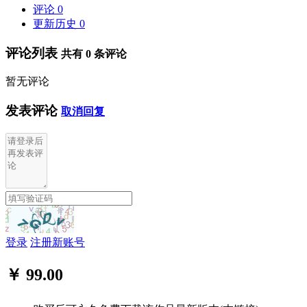
评论
0
更新历史
0
评论列表
共有
0
条评论
暂无评论
发表评论
取消回复
登录
注册新账号
￥ 99.00