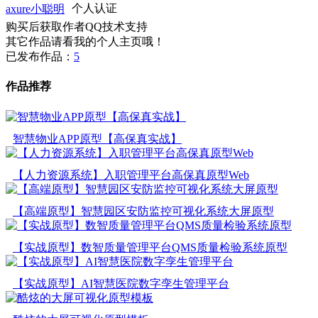
axure小聪明
个人认证
购买后获取作者QQ技术支持
其它作品请看我的个人主页哦！
已发布作品：
5
作品推荐
智慧物业APP原型【高保真实战】
【人力资源系统】入职管理平台高保真原型Web
【高端原型】智慧园区安防监控可视化系统大屏原型
【实战原型】数智质量管理平台QMS质量检验系统原型
【实战原型】AI智慧医院数字孪生管理平台