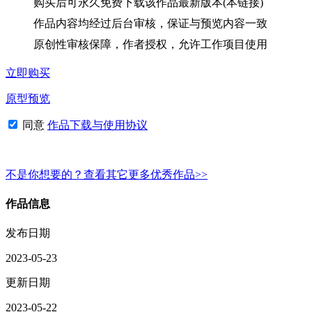
购买后可永久免费下载该作品最新版本(本链接)
作品内容均经过后台审核，保证与预览内容一致
原创性审核保障，作者授权，允许工作项目使用
立即购买
原型预览
同意
作品下载与使用协议
不是你想要的？查看其它更多优秀作品>>
作品信息
发布日期
2023-05-23
更新日期
2023-05-22