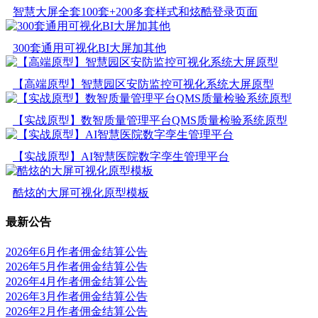
智慧大屏全套100套+200多套样式和炫酷登录页面
300套通用可视化BI大屏加其他
【高端原型】智慧园区安防监控可视化系统大屏原型
【实战原型】数智质量管理平台QMS质量检验系统原型
【实战原型】AI智慧医院数字孪生管理平台
酷炫的大屏可视化原型模板
最新公告
2026年6月作者佣金结算公告
2026年5月作者佣金结算公告
2026年4月作者佣金结算公告
2026年3月作者佣金结算公告
2026年2月作者佣金结算公告