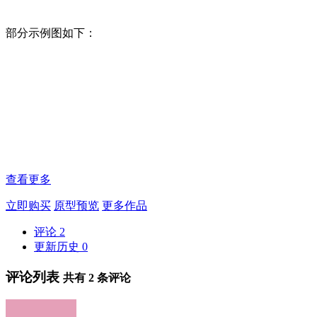
部分示例图如下：
查看更多
立即购买
原型预览
更多作品
评论
2
更新历史
0
评论列表
共有
2
条评论