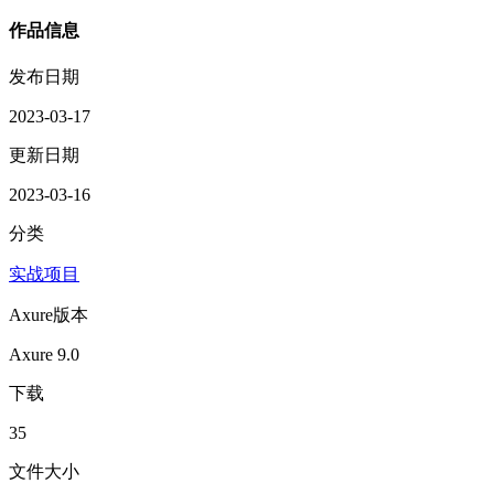
作品信息
发布日期
2023-03-17
更新日期
2023-03-16
分类
实战项目
Axure版本
Axure 9.0
下载
35
文件大小