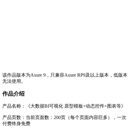
该作品版本为Axure 9，只兼容Axure RP9及以上版本，低版本
无法使用。
作品介绍
产品名称：《大数据BI可视化 原型模板+动态控件+图表等》
产品页数：当前页面数：200页（每个页面内容巨多），一次
付费终身免费