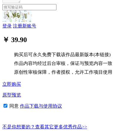
登录
注册新账号
￥ 39.90
购买后可永久免费下载该作品最新版本(本链接)
作品内容均经过后台审核，保证与预览内容一致
原创性审核保障，作者授权，允许工作项目使用
立即购买
原型预览
同意
作品下载与使用协议
不是你想要的？查看其它更多优秀作品>>