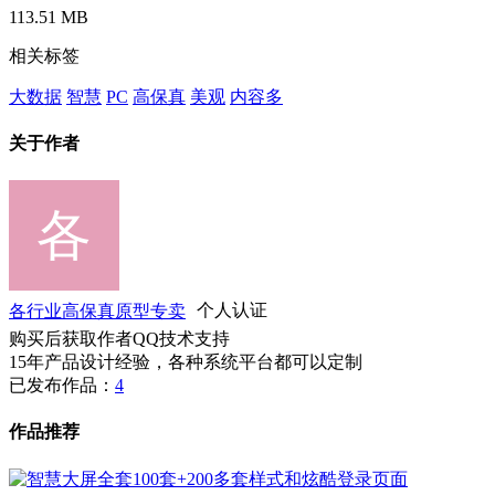
113.51 MB
相关标签
大数据
智慧
PC
高保真
美观
内容多
关于作者
各行业高保真原型专卖
个人认证
购买后获取作者QQ技术支持
15年产品设计经验，各种系统平台都可以定制
已发布作品：
4
作品推荐