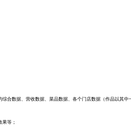
的综合数据、营收数据、菜品数据、各个门店数据（作品以其中
效果等；