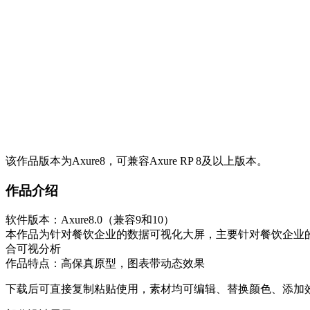
该作品版本为Axure8，可兼容Axure RP 8及以上版本。
作品介绍
软件版本：Axure8.0（兼容9和10）
本作品为针对餐饮企业的数据可视化大屏，主要针对餐饮企业
合可视分析
作品特点：高保真原型，图表带动态效果
下载后可直接复制粘贴使用，素材均可编辑、替换颜色、添加