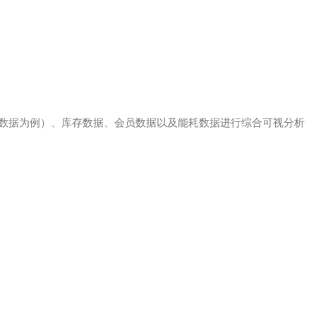
数据为例）、库存数据、会员数据以及能耗数据进行综合可视分析