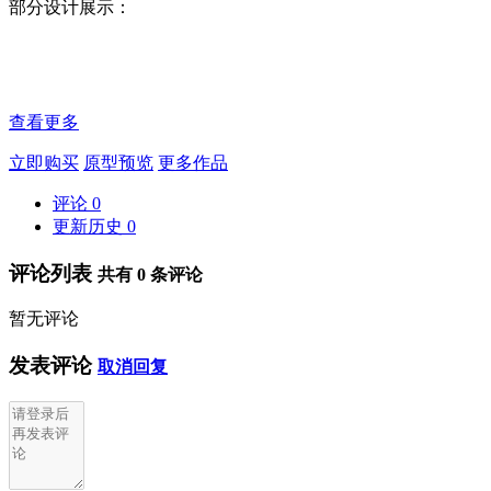
部分设计展示：
查看更多
立即购买
原型预览
更多作品
评论
0
更新历史
0
评论列表
共有
0
条评论
暂无评论
发表评论
取消回复