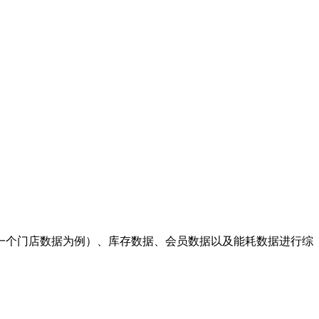
一个门店数据为例）、库存数据、会员数据以及能耗数据进行综