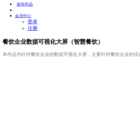
发布
作品
会员
中心
登录
注册
餐饮企业数据可视化大屏（智慧餐饮）
本作品为针对餐饮企业的数据可视化大屏，主要针对餐饮企业的综