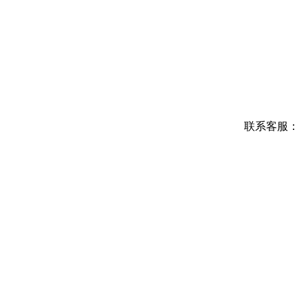
联系客服：