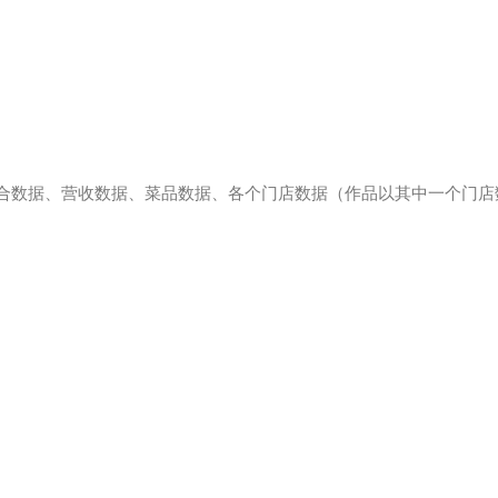
合数据、营收数据、菜品数据、各个门店数据（作品以其中一个门店