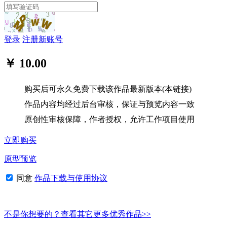
登录
注册新账号
￥ 10.00
购买后可永久免费下载该作品最新版本(本链接)
作品内容均经过后台审核，保证与预览内容一致
原创性审核保障，作者授权，允许工作项目使用
立即购买
原型预览
同意
作品下载与使用协议
不是你想要的？查看其它更多优秀作品>>