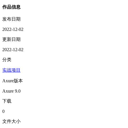
作品信息
发布日期
2022-12-02
更新日期
2022-12-02
分类
实战项目
Axure版本
Axure 9.0
下载
0
文件大小