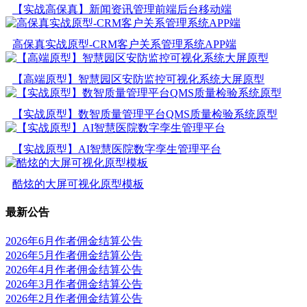
【实战高保真】新闻资讯管理前端后台移动端
高保真实战原型-CRM客户关系管理系统APP端
【高端原型】智慧园区安防监控可视化系统大屏原型
【实战原型】数智质量管理平台QMS质量检验系统原型
【实战原型】AI智慧医院数字孪生管理平台
酷炫的大屏可视化原型模板
最新公告
2026年6月作者佣金结算公告
2026年5月作者佣金结算公告
2026年4月作者佣金结算公告
2026年3月作者佣金结算公告
2026年2月作者佣金结算公告