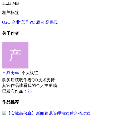
11.23 MB
相关标签
O2O
企业管理
PC
后台
高保真
关于作者
产品大牛
个人认证
购买后获取作者QQ技术支持
其它作品请看我的个人主页哦！
已发布作品：
28
作品推荐