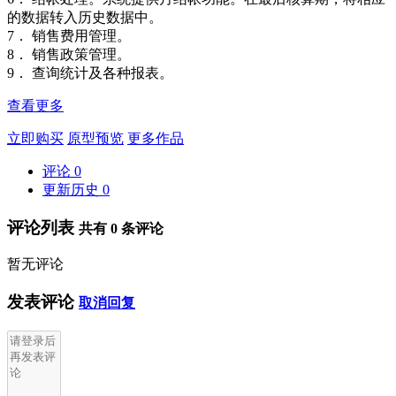
的数据转入历史数据中。
7． 销售费用管理。
8． 销售政策管理。
9． 查询统计及各种报表。
查看更多
立即购买
原型预览
更多作品
评论
0
更新历史
0
评论列表
共有
0
条评论
暂无评论
发表评论
取消回复