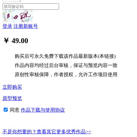
登录
注册新账号
￥ 49.00
购买后可永久免费下载该作品最新版本(本链接)
作品内容均经过后台审核，保证与预览内容一致
原创性审核保障，作者授权，允许工作项目使用
立即购买
原型预览
同意
作品下载与使用协议
不是你想要的？查看其它更多优秀作品>>