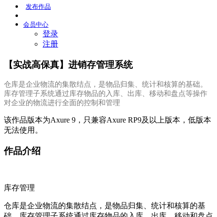
发布
作品
会员
中心
登录
注册
【实战高保真】进销存管理系统
仓库是企业物流的集散结点，是物品归集、统计和核算的基础。
库存管理子系统通过库存物品的入库、出库、移动和盘点等操作
对企业的物流进行全面的控制和管理
该作品版本为Axure 9，只兼容Axure RP9及以上版本，低版本
无法使用。
作品介绍
库存管理
仓库是企业物流的集散结点，是物品归集、统计和核算的基
础。库存管理子系统通过库存物品的入库、出库、移动和盘点