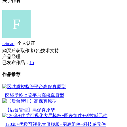
关于作者
feimao
个人认证
购买后获取作者QQ技术支持
产品经理
已发布作品：
15
作品推荐
区域质控监管平台高保真原型
【后台管理】高保真原型
120套+优质可视化大屏模板+图表组件+科技感元件