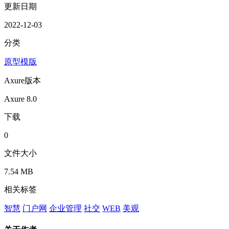
更新日期
2022-12-03
分类
原型模版
Axure版本
Axure 8.0
下载
0
文件大小
7.54 MB
相关标签
智慧
门户网
企业管理
社交
WEB
美观