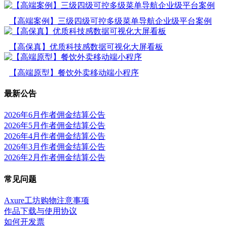
【高端案例】三级四级可控多级菜单导航企业级平台案例
【高保真】优质科技感数据可视化大屏看板
【高端原型】餐饮外卖移动端小程序
最新公告
2026年6月作者佣金结算公告
2026年5月作者佣金结算公告
2026年4月作者佣金结算公告
2026年3月作者佣金结算公告
2026年2月作者佣金结算公告
常见问题
Axure工坊购物注意事项
作品下载与使用协议
如何开发票