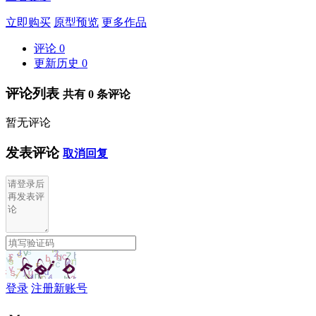
立即购买
原型预览
更多作品
评论
0
更新历史
0
评论列表
共有
0
条评论
暂无评论
发表评论
取消回复
登录
注册新账号