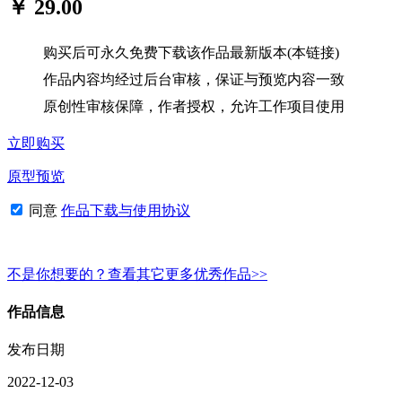
￥ 29.00
购买后可永久免费下载该作品最新版本(本链接)
作品内容均经过后台审核，保证与预览内容一致
原创性审核保障，作者授权，允许工作项目使用
立即购买
原型预览
同意
作品下载与使用协议
不是你想要的？查看其它更多优秀作品>>
作品信息
发布日期
2022-12-03