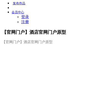
发布
作品
会员
中心
登录
注册
【官网门户】酒店官网门户原型
【官网门户】酒店官网门户原型