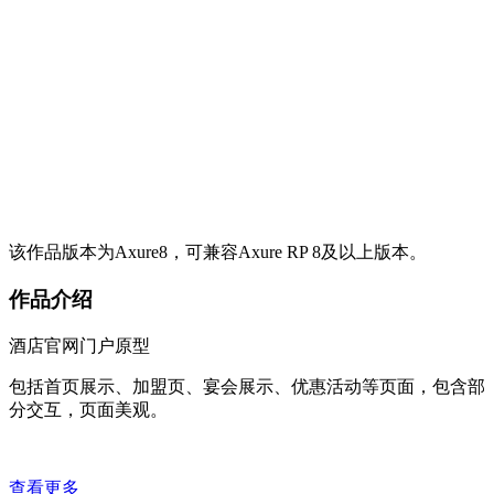
该作品版本为Axure8，可兼容Axure RP 8及以上版本。
作品介绍
酒店官网门户原型
包括首页展示、加盟页、宴会展示、优惠活动等页面，包含部
分交互，页面美观。
查看更多