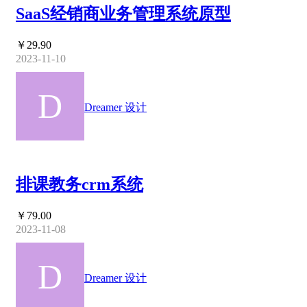
SaaS经销商业务管理系统原型
￥29.90
2023-11-10
Dreamer 设计
排课教务crm系统
￥79.00
2023-11-08
Dreamer 设计