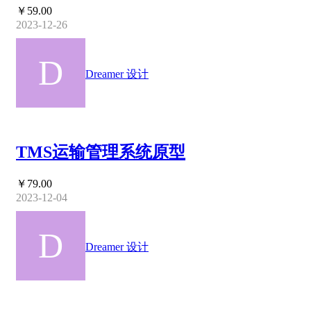
￥59.00
2023-12-26
Dreamer 设计
TMS运输管理系统原型
￥79.00
2023-12-04
Dreamer 设计