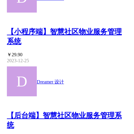
【小程序端】智慧社区物业服务管理
系统
￥29.90
2023-12-25
Dreamer 设计
【后台端】智慧社区物业服务管理系
统