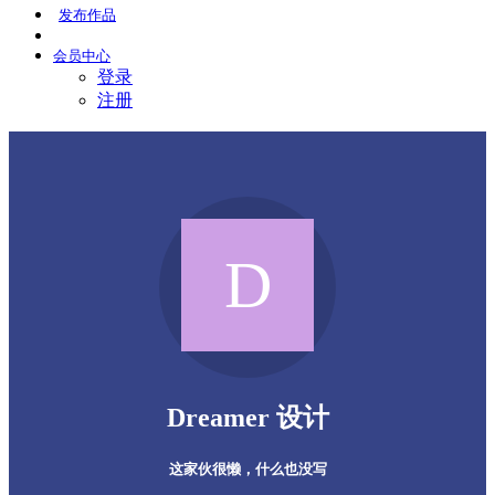
发布
作品
会员
中心
登录
注册
Dreamer 设计
这家伙很懒，什么也没写