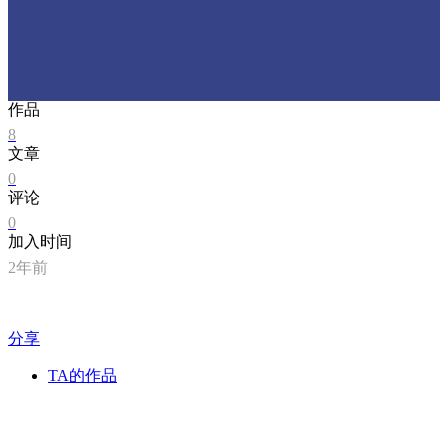
作品
8
文章
0
评论
0
加入时间
2年前
分享
TA的作品