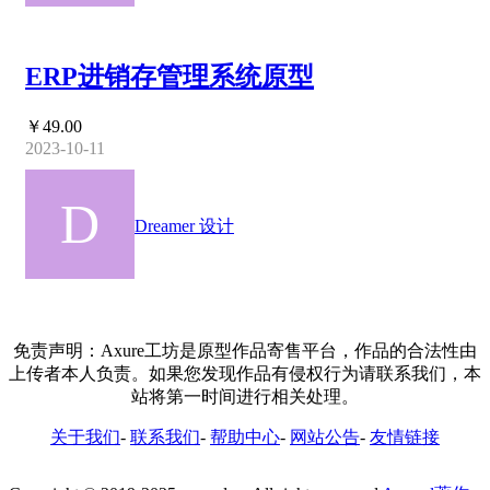
ERP进销存管理系统原型
￥49.00
2023-10-11
Dreamer 设计
免责声明：Axure工坊是原型作品寄售平台，作品的合法性由
上传者本人负责。如果您发现作品有侵权行为请联系我们，本
站将第一时间进行相关处理。
关于我们
-
联系我们
-
帮助中心
-
网站公告
-
友情链接