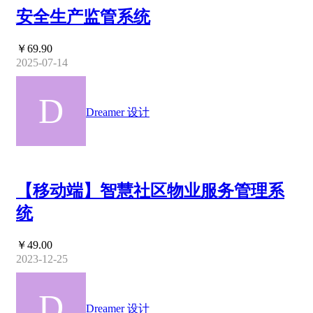
安全生产监管系统
￥69.90
2025-07-14
Dreamer 设计
【移动端】智慧社区物业服务管理系
统
￥49.00
2023-12-25
Dreamer 设计